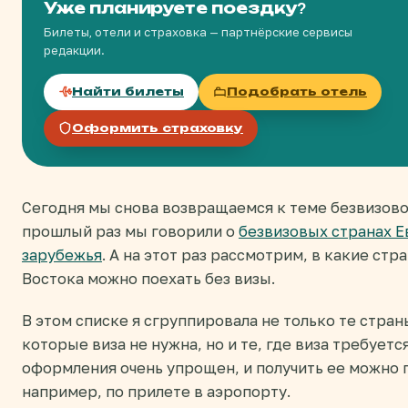
Уже планируете поездку?
Билеты, отели и страховка — партнёрские сервисы
редакции.
Найти билеты
Подобрать отель
Оформить страховку
Сегодня мы снова возвращаемся к теме безвизово
прошлый раз мы говорили о
безвизовых странах Е
зарубежья
. А на этот раз рассмотрим, в какие ст
Востока можно поехать без визы.
В этом списке я сгруппировала не только те стран
которые виза не нужна, но и те, где виза требуетс
оформления очень упрощен, и получить ее можно 
например, по прилете в аэропорту.