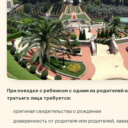
При поездке с ребенком с одним из родителей 
третьего лица требуется:
оригинал свидетельства о рождении
доверенность от родителя или родителей, зав