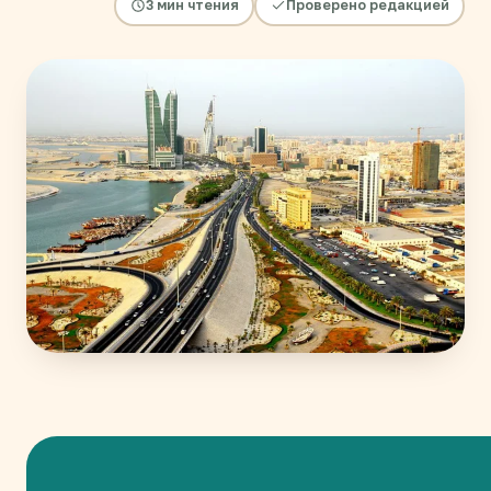
3 мин чтения
Проверено редакцией