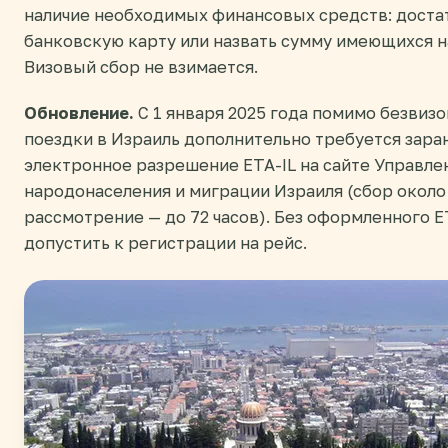
наличие необходимых финансовых средств: доста
банковскую карту или назвать сумму имеющихся н
Визовый сбор не взимается.
Обновление.
С 1 января 2025 года помимо безвизо
поездки в Израиль дополнительно требуется зар
электронное разрешение ETA-IL на сайте Управле
народонаселения и миграции Израиля (сбор около
рассмотрение — до 72 часов). Без оформленного E
допустить к регистрации на рейс.