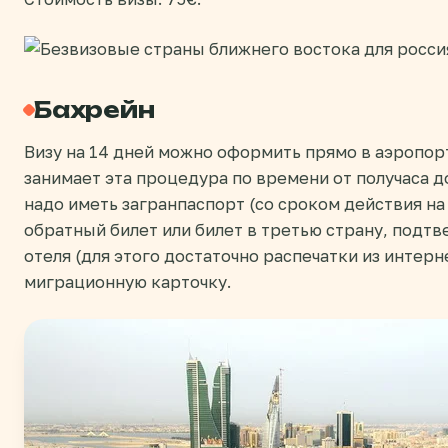
Бахрейн
Визу на 14 дней можно оформить прямо в аэропорт
занимает эта процедура по времени от получаса до
надо иметь загранпаспорт (со сроком действия на
обратный билет или билет в третью страну, подт
отеля (для этого достаточно распечатки из интерн
миграционную карточку.