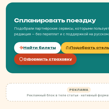
Спланировать поездку
Подобрали партнёрские сервисы, которыми пользуе
редакция — без переплат и с поддержкой на русском
Найти билеты
Подобрать отел
Оформить страховку
РЕКЛАМА
Рекламный блок в теле статьи · нативный форма