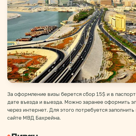
За оформление визы берется сбор 15$ и в паспорт
дате въезда и выезда. Можно заранее оформить э
через интернет. Для этого потребуется заполнить
сайте МВД Бахрейна.