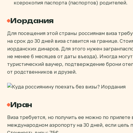
ксерокопия паспорта (паспортов) родителей.
Иордания
Для посещения этой страны россиянам виза требу
на срок до 30 дней виза ставится на границе. Стои
иорданских динаров. Для этого нужен загранпасп
не менее 6 месяцев от даты въезда). Иногда могу
туристический ваучер, подтверждение брони оте
от родственников и друзей.
Иран
Виза требуется, но получить ее можно по прилете
международном аэропорту на 30 дней, если цель 
Стоимость визы: 75€.