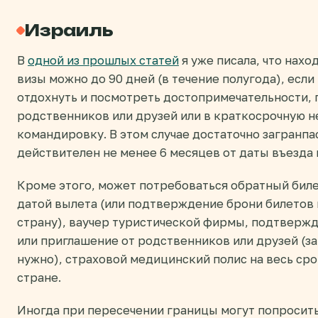
Израиль
В
одной из прошлых статей
я уже писала, что нахо
визы можно до 90 дней (в течение полугода), если
отдохнуть и посмотреть достопримечательности, 
родственников или друзей или в краткосрочную 
командировку. В этом случае достаточно загранп
действителен не менее 6 месяцев от даты въезда 
Кроме этого, может потребоваться обратный бил
датой вылета (или подтверждение брони билетов 
страну), ваучер туристической фирмы, подтвержд
или приглашение от родственников или друзей (за
нужно), страховой медицинский полис на весь ср
стране.
Иногда при пересечении границы могут попросит