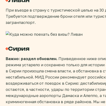
Ливан
При въезде в страну с туристической целью на 30 
Требуется подтверждение брони отеля или турист
загранпаспорт.
Сирия
Важно: раздел обновлен.
Приведенное ниже опис
режима устарело и сохранено только для истории 
в Сирии произошла смена власти, а обстановка в с
нестабильной. МИД России рекомендует российс
воздерживаться от поездок в Сирию: дестабили
остаются, в частности, удары по территории стра
международные аэропорты Дамаска и Алеппо, а 
криминогенная обстановка в ряде районов. Мы н