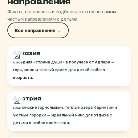
направления
Факты, сезонность и подборка статей по самым
частым направлениям с детьми.
Все направления →
Абхазия
Соседняя «страна души» в получасе от Адлера —
горы, море и тёплый приём для детей любого
возраста.
Австрия
Альпийские горнолыжки, тёплые озёра Каринтии и
уютные городки — идеальный микс для отдыха с
детьми в любое время года.