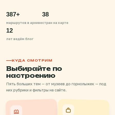
387+
38
маршрутов в архиве
стран на карте
12
лет ведём блог
КУДА СМОТРИМ
Выбирайте по
настроению
Пять больших тем — от музеев до горнолыжек — под
них рубрики и фильтры на сайте.