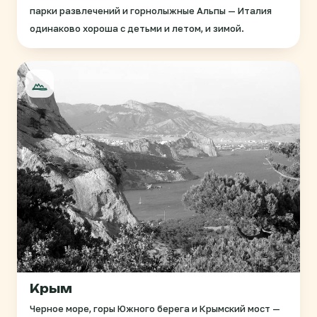
парки развлечений и горнолыжные Альпы — Италия
одинаково хороша с детьми и летом, и зимой.
Крым
Черное море, горы Южного берега и Крымский мост —