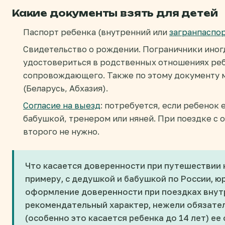
Какие документы взять для детей
Паспорт ребенка (внутренний или
загранпаспо
Свидетельство о рождении. Пограничники иногд
удостовериться в родственных отношениях реб
сопровождающего. Также по этому документу 
(Беларусь, Абхазия).
Согласие на выезд
: потребуется, если ребенок 
бабушкой, тренером или няней. При поездке с 
второго не нужно.
Что касается доверенности при путешествии 
примеру, с дедушкой и бабушкой по России, ю
оформление доверенности при поездках внутр
рекомендательный характер, нежели обязател
(особенно это касается ребенка до 14 лет) ее