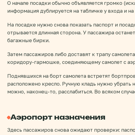
О начале посадки обычно объявляется громко (иск
информация дублируется на табличке у входа и на 
На посадке нужно снова показать паспорт и посад
отрывается длинная сторона. У пассажира останет
багажные бирки.
Затем пассажиров либо доставят к трапу самолета
коридору-гармошке, соединяющему самолет с аэ
Поднявшихся на борт самолета встретят бортпров
расположено кресло. Ручную кладь нужно убрать н
можно, наконец-то, расслабиться. Во всяком случ
Аэропорт назначения
Здесь пассажиров снова ожидают проверки: пасп