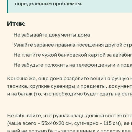
определенным проблемам.
Итак:
Не забывайте документы дома
Узнайте заранее правила посещения другой ст
Не платите чужой банковской картой за авиаби
Не забудьте положить на телефон деньги и под
Конечно же, еще дома разделите вещи на ручную к
техника, хрупкие сувениры и предметы, документ
и на багаж (то, что необходимо будет сдать на рег
Не забывайте, что ручная кладь должна соответс
(чаще всего – 55х40х20 см, суммарно – 115 см), ее
в ней не должно быть запрещенных к провозу вещ