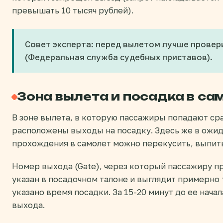
превышать 10 тысяч рублей).
Совет эксперта: перед вылетом лучше провер
(Федеральная служба судебных приставов).
Зона вылета и посадка в са
В зоне вылета, в которую пассажиры попадают сра
расположены выходы на посадку. Здесь же в ожи
прохождения в самолет можно перекусить, выпить
Номер выхода (Gate), через который пассажиру п
указан в посадочном талоне и выглядит примерно 
указано время посадки. За 15-20 минут до ее нача
выхода.