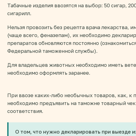
Табачные изделия ввозятся на выбор: 50 сигар, 200
сигарилл.
Нельзя провозить без рецепта врача лекарства, 
(чаще всего, феназепам), их необходимо деклари
препаратов обновляются постоянно (ознакомиться
Федеральной таможенной службы).
Для владельцев животных необходимо иметь вет
необходимо оформлять заранее.
При ввозе каких-либо необычных товаров, как, к
необходимо предъявить на таможне товарный чек
соответствия.
О том, что нужно декларировать при выезде и