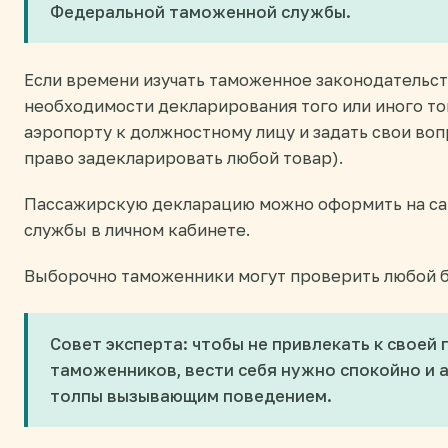
Федеральной таможенной службы.
Если времени изучать таможенное законодательст
необходимости декларирования того или иного то
аэропорту к должностному лицу и задать свои воп
право задекларировать любой товар).
Пассажирскую декларацию можно оформить на с
службы в личном кабинете.
Выборочно таможенники могут проверить любой б
Совет эксперта: чтобы не привлекать к своей
таможенников, вести себя нужно спокойно и а
толпы вызывающим поведением.