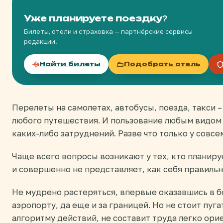
Уже планируете поездку?
Билеты, отели и страховка — партнёрские сервисы
редакции.
Найти билеты
Подобрать отель
Перелеты на самолетах, автобусы, поезда, такси
любого путешествия. И пользование любым видом
каких-либо затруднений. Разве что только у совс
Чаще всего вопросы возникают у тех, кто планиру
и совершенно не представляет, как себя правильн
Не мудрено растеряться, впервые оказавшись в
аэропорту, да еще и за границей. Но не стоит пуга
алгоритму действий, не составит труда легко ор