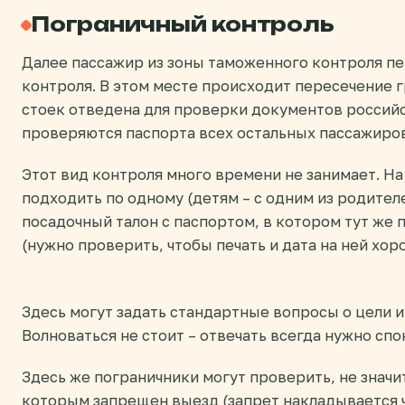
Пограничный контроль
Далее пассажир из зоны таможенного контроля пе
контроля. В этом месте происходит пересечение 
стоек отведена для проверки документов российс
проверяются паспорта всех остальных пассажиров
Этот вид контроля много времени не занимает. На
подходить по одному (детям – с одним из родител
посадочный талон с паспортом, в котором тут же 
(нужно проверить, чтобы печать и дата на ней хор
Здесь могут задать стандартные вопросы о цели и
Волноваться не стоит – отвечать всегда нужно спо
Здесь же пограничники могут проверить, не значи
которым запрещен выезд (запрет накладывается ч