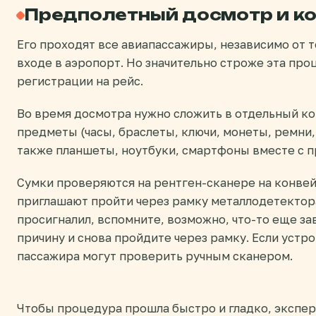
Предполетный досмотр и к
Его проходят все авиапассажиры, независимо от то
входе в аэропорт. Но значительно строже эта пр
регистрации на рейс.
Во время досмотра нужно сложить в отдельный к
предметы (часы, браслеты, ключи, монеты, ремни, 
также планшеты, ноутбуки, смартфоны вместе с 
Сумки проверяются на рентген-сканере на конвей
приглашают пройти через рамку металлодетектора
просигналил, вспомните, возможно, что-то еще за
причину и снова пройдите через рамку. Если устр
пассажира могут проверить ручным сканером.
Чтобы процедура прошла быстро и гладко, экспер