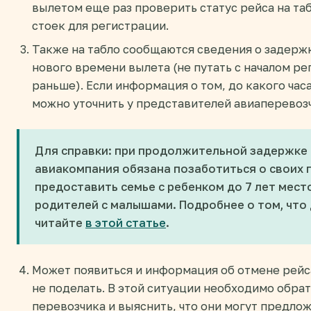
вылетом еще раз проверить статус рейса на та
стоек для регистрации.
Также на табло сообщаются сведения о задержк
нового времени вылета (не путать с началом р
раньше). Если информация о том, до какого часа
можно уточнить у представителей авиаперевоз
Для справки: при продолжительной задержке р
авиакомпания обязана позаботиться о своих п
предоставить семье с ребенком до 7 лет мест
родителей с малышами. Подробнее о том, что 
читайте
в этой статье
.
Может появиться и информация об отмене рейса 
не поделать. В этой ситуации необходимо обра
перевозчика и выяснить, что они могут предло