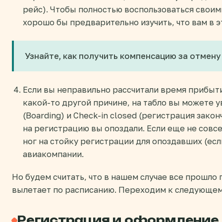
рейс). Чтобы полностью воспользоваться своим
хорошо бы предварительно изучить, что вам в э
Узнайте, как получить компенсацию за отмену
Если вы неправильно рассчитали время прибыти
какой-то другой причине, на табло вы можете
(Boarding) и Check-in closed (регистрация закон
на регистрацию вы опоздали. Если еще не совсе
ног на стойку регистрации для опоздавших (есл
авиакомпании.
Но будем считать, что в нашем случае все прошло п
вылетает по расписанию. Переходим к следующем
Регистрация и оформление