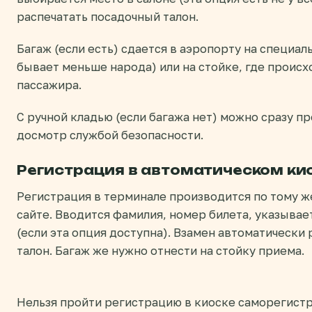
распечатать посадочный талон.
Багаж (если есть) сдается в аэропорту на специал
бывает меньше народа) или на стойке, где происх
пассажира.
С ручной кладью (если багажа нет) можно сразу п
досмотр службой безопасности.
Регистрация в автоматическом киоске 
Регистрация в терминале производится по тому же
сайте. Вводится фамилия, номер билета, указывае
(если эта опция доступна). Взамен автоматически
талон. Багаж же нужно отнести на стойку приема.
Нельзя пройти регистрацию в киоске саморегистр