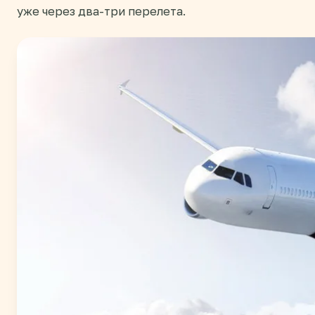
уже через два-три перелета.