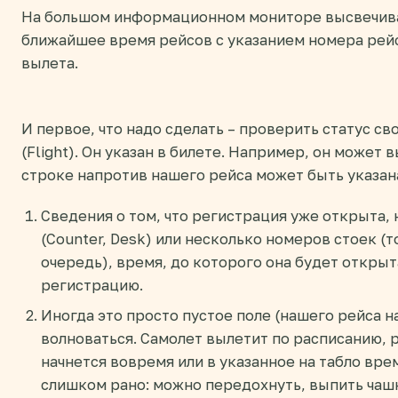
На большом информационном мониторе высвечива
ближайшее время рейсов с указанием номера рей
вылета.
И первое, что надо сделать – проверить статус св
(Flight). Он указан в билете. Например, он может 
строке напротив нашего рейса может быть указан
Сведения о том, что регистрация уже открыта,
(Counter, Desk) или несколько номеров стоек (
очередь), время, до которого она будет открыта
регистрацию.
Иногда это просто пустое поле (нашего рейса на
волноваться. Самолет вылетит по расписанию, 
начнется вовремя или в указанное на табло вре
слишком рано: можно передохнуть, выпить чашку