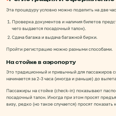
Эта процедуру условно можно поделить на две час
Проверка документов и наличия билетов предс
чего выдается посадочный талон).
Сдача багажа и выдача багажной бирки.
Пройти регистрацию можно разными способами.
На стойке в аэропорту
Это традиционный и привычный для пассажиров с
начинается за 2-3 часа (иногда и раньше) до вылета
Пассажиры на стойке (check-in) показывают паспо
посадочный талон. Иногда при этом просят предъ
визу, редко (но такое случается) просят показать 