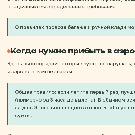
предъявляются определенные требования.
О правилах провоза багажа и ручной клади м
Когда нужно прибыть в аэр
Здесь свои порядки, которые лучше не нарушать, 
и аэропорт вам не знаком.
Общее правило: если летите первый раз, лучш
(примерно за 3 часа до вылета). В обычном р
за два. Этого вполне достаточно, чтобы успет
суеты.