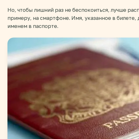
Но, чтобы лишний раз не беспокоиться, лучше расп
примеру, на смартфоне. Имя, указанное в билете, 
именем в паспорте.