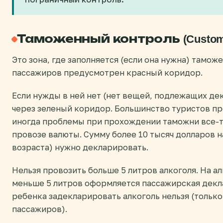
Таможенный контроль (Customs 
Это зона, где заполняется (если она нужна) тамож
пассажиров предусмотрен красный коридор.
Если нужды в ней нет (нет вещей, подлежащих д
через зеленый коридор. Большинство туристов пр
иногда проблемы при прохождении таможни все-та
провозе валюты. Сумму более 10 тысяч долларов н
возраста) нужно декларировать.
Нельзя провозить больше 5 литров алкоголя. На ал
меньше 5 литров оформляется пассажирская декла
ребенка задекларировать алкоголь нельзя (тольк
пассажиров).