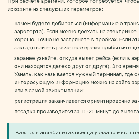
При расчете времени, которое потребуется, чтобы
исходите из следующих параметров:
на чем будете добираться (информацию о тран
аэропорта). Если можно доехать на электричке,
хорошо. Точно не застрянете в пробках. Если эт
закладывайте в расчетное время прибытия еще 
заранее узнайте, откуда вылет рейса (если в а
они находятся далеко друг от друга). Это время
Узнать, как называется нужный терминал, где 
интересующую информацию можно на сайте аэро
или в самой авиакомпании;
регистрация заканчивается ориентировочно за 
посадка производится за 15-25 минут до вылета
Важно: в авиабилетах всегда указано местное