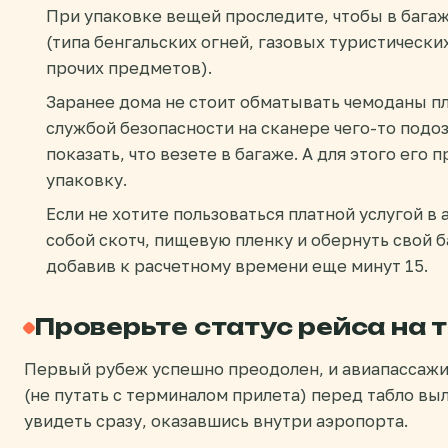
При упаковке вещей проследите, чтобы в багаж
(типа бенгальских огней, газовых туристически
прочих предметов).
Заранее дома не стоит обматывать чемоданы пл
службой безопасности на сканере чего-то подо
показать, что везете в багаже. А для этого его
упаковку.
Если не хотите пользоваться платной услугой в 
собой скотч, пищевую пленку и обернуть свой б
добавив к расчетному времени еще минут 15.
Проверьте статус рейса на 
Первый рубеж успешно преодолен, и авиапассажи
(не путать с терминалом прилета) перед табло вы
увидеть сразу, оказавшись внутри аэропорта.