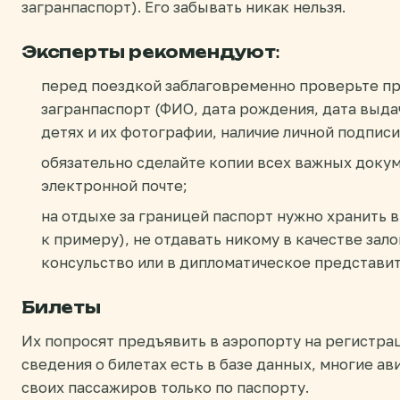
загранпаспорт). Его забывать никак нельзя.
Эксперты рекомендуют:
перед поездкой заблаговременно проверьте пр
загранпаспорт (ФИО, дата рождения, дата выдач
детях и их фотографии, наличие личной подписи
обязательно сделайте копии всех важных докум
электронной почте;
на отдыхе за границей паспорт нужно хранить 
к примеру), не отдавать никому в качестве зало
консульство или в дипломатическое представит
Билеты
Их попросят предъявить в аэропорту на регистраци
сведения о билетах есть в базе данных, многие а
своих пассажиров только по паспорту.