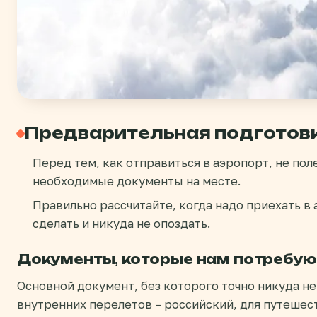
Предварительная подготов
Перед тем, как отправиться в аэропорт, не пол
необходимые документы на месте.
Правильно рассчитайте, когда надо приехать в 
сделать и никуда не опоздать.
Документы, которые нам потребую
Основной документ, без которого точно никуда не 
внутренних перелетов – российский, для путешест