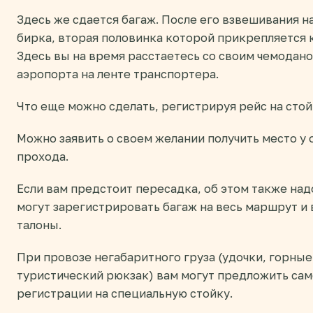
Здесь же сдается багаж. После его взвешивания н
бирка, вторая половинка которой прикрепляется 
Здесь вы на время расстаетесь со своим чемодано
аэропорта на ленте транспортера.
Что еще можно сделать, регистрируя рейс на стой
Можно заявить о своем желании получить место у о
прохода.
Если вам предстоит пересадка, об этом также над
могут зарегистрировать багаж на весь маршрут и 
талоны.
При провозе негабаритного груза (удочки, горны
туристический рюкзак) вам могут предложить сам
регистрации на специальную стойку.