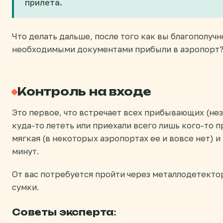
прилета.
Что делать дальше, после того как вы благополучн
необходимыми документами прибыли в аэропорт
Контроль на входе
Это первое, что встречает всех прибывающих (нез
куда-то лететь или приехали всего лишь кого-то 
мягкая (в некоторых аэропортах ее и вовсе нет) и
минут.
От вас потребуется пройти через металлодетектор
сумки.
Советы эксперта: