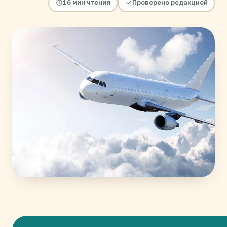
16 мин чтения
Проверено редакцией