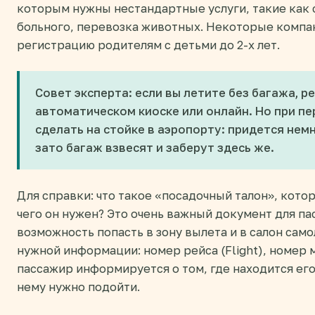
которым нужны нестандартные услуги, такие как
больного, перевозка животных. Некоторые компа
регистрацию родителям с детьми до 2-х лет.
Совет эксперта: если вы летите без багажа, р
автоматическом киоске или онлайн. Но при пе
сделать на стойке в аэропорту: придется немн
зато багаж взвесят и заберут здесь же.
Для справки: что такое «посадочный талон», кото
чего он нужен? Это очень важный документ для па
возможность попасть в зону вылета и в салон сам
нужной информации: номер рейса (Flight), номер м
пассажир информируется о том, где находится его 
нему нужно подойти.