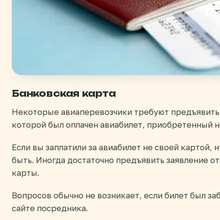
Банковская карта
Некоторые авиаперевозчики требуют предъявить 
которой был оплачен авиабилет, приобретенный на
Если вы заплатили за авиабилет не своей картой, 
быть. Иногда достаточно предъявить заявление от
карты.
Вопросов обычно не возникает, если билет был за
сайте посредника.