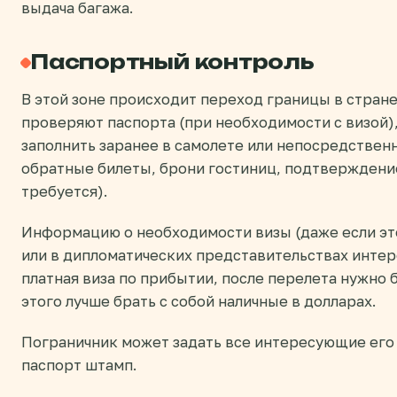
выдача багажа.
Паспортный контроль
В этой зоне происходит переход границы в стран
проверяют паспорта (при необходимости с визой
заполнить заранее в самолете или непосредствен
обратные билеты, брони гостиниц, подтверждени
требуется).
Информацию о необходимости визы (даже если это
или в дипломатических представительствах интер
платная виза по прибытии, после перелета нужно 
этого лучше брать с собой наличные в долларах.
Пограничник может задать все интересующие его 
паспорт штамп.