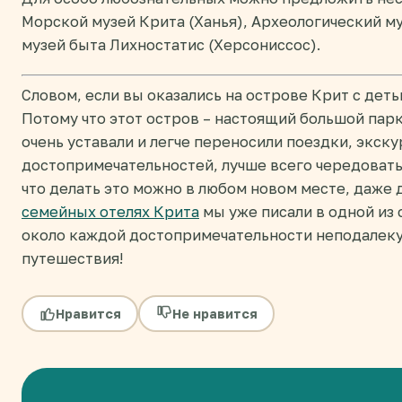
Морской музей Крита (Ханья), Археологический м
музей быта Лихностатис (Херсониссос).
Словом, если вы оказались на острове Крит с деть
Потому что этот остров – настоящий большой парк
очень уставали и легче переносили поездки, экск
достопримечательностей, лучше всего чередовать 
что делать это можно в любом новом месте, даже д
семейных отелях Крита
мы уже писали в одной из 
около каждой достопримечательности неподалеку
путешествия!
Нравится
Не нравится