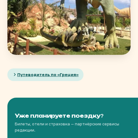
Путеводитель по «Греция»
Уже планируете поездку?
Билеты, отели и страховка — партнёрские сервисы
редакции.