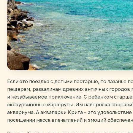
Если это поездка с детьми постарше, то лазанье 
пещерам, развалинам древних античных городов п
и незабываемое приключение. С ребенком старше 
экскурсионные маршруты. Им наверняка понрави
аквариума. А аквапарки Крита – это удовольствие 
посещении масса впечатлений и эмоций обеспечена