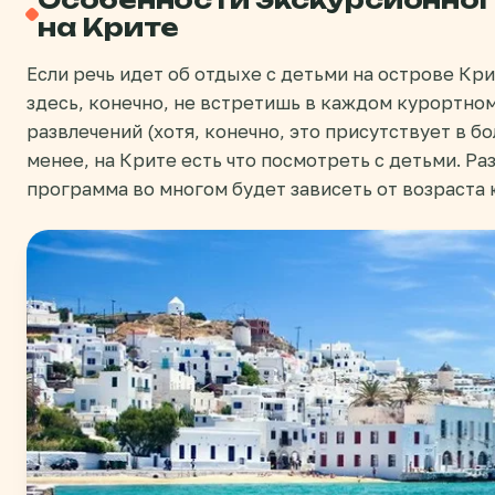
Особенности экскурсионног
на Крите
Если речь идет об отдыхе с детьми на острове Крит
здесь, конечно, не встретишь в каждом курортно
развлечений (хотя, конечно, это присутствует в б
менее, на Крите есть что посмотреть с детьми. Ра
программа во многом будет зависеть от возраста