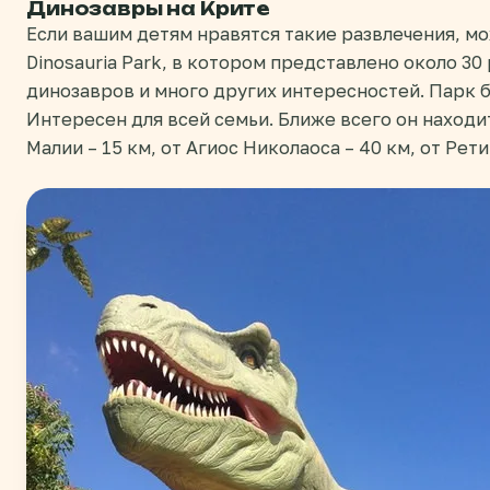
Динозавры на Крите
Если вашим детям нравятся такие развлечения, м
Dinosauria Park, в котором представлено около 3
динозавров и много других интересностей. Парк 
Интересен для всей семьи. Ближе всего он находит
Малии – 15 км, от Агиос Николаоса – 40 км, от Рети