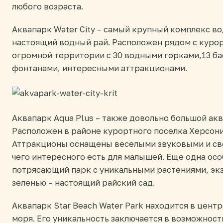
любого возраста.
Аквапарк Water City – самый крупный комплекс во
настоящий водный рай. Расположен рядом с куро
огромной территории с 30 водными горками,13 б
фонтанами, интересными аттракционами.
Аквапарк Aqua Plus – также довольно большой ак
Расположен в районе курортного поселка Херсони
Аттракционы оснащены веселыми звуковыми и с
чего интересного есть для малышей. Еще одна осо
потрясающий парк с уникальными растениями, эк
зеленью – настоящий райский сад.
Аквапарк Star Beach Water Park находится в цент
моря. Его уникальность заключается в возможнос