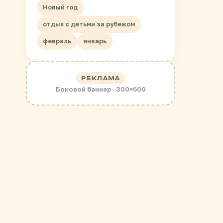
Новый год
отдых с детьми за рубежом
февраль
январь
РЕКЛАМА
Боковой баннер · 300×600