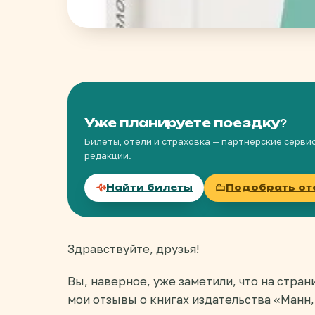
Уже планируете поездку?
Билеты, отели и страховка — партнёрские серви
редакции.
Найти билеты
Подобрать от
Здравствуйте, друзья!
Вы, наверное, уже заметили, что на стра
мои отзывы о книгах издательства «Манн,