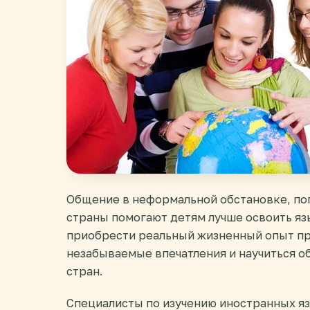
Общение в неформальной обстановке, по
страны помогают детям лучше освоить яз
приобрести реальный жизненный опыт пр
незабываемые впечатления и научиться о
стран.
Специалисты по изучению иностранных яз