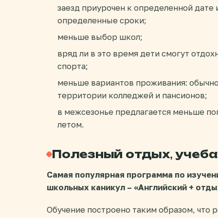
заезд приурочен к определенной дате 
определенные сроки;
меньше выбор школ;
вряд ли в это время дети смогут отдох
спорта;
меньше вариантов проживания: обычно 
территории колледжей и пансионов;
в межсезонье предлагается меньше по
летом.
Полезный отдых, учеба
Самая популярная программа по изучен
школьных каникул – «Английский + отды
Обучение построено таким образом, что р