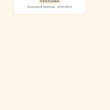
РЕКЛАМА
Боковой баннер · 300×600