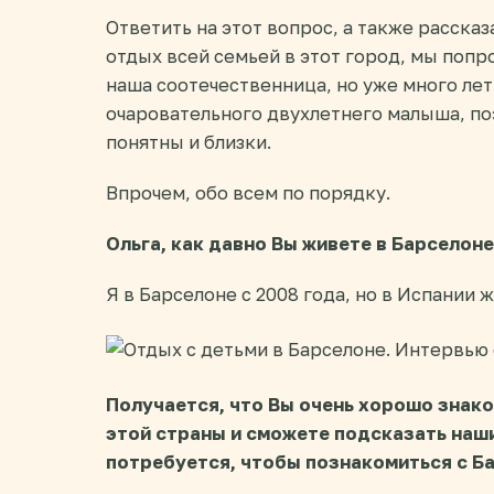
Ответить на этот вопрос, а также рассказа
отдых всей семьей в этот город, мы попр
наша соотечественница, но уже много лет
очаровательного двухлетнего малыша, по
понятны и близки.
Впрочем, обо всем по порядку.
Ольга, как давно Вы живете в Барселоне
Я в Барселоне с 2008 года, но в Испании ж
Получается, что Вы очень хорошо знак
этой страны и сможете подсказать наш
потребуется, чтобы познакомиться с Б