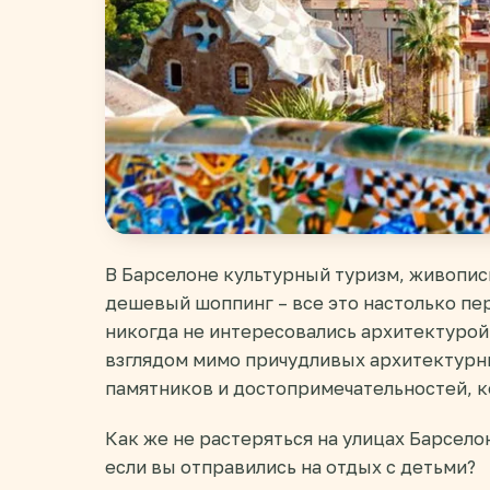
В Барселоне культурный туризм, живопис
дешевый шоппинг – все это настолько пер
никогда не интересовались архитектурой
взглядом мимо причудливых архитектурн
памятников и достопримечательностей, к
Как же не растеряться на улицах Барсело
если вы отправились на отдых с детьми?