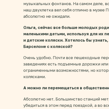
музыкальных фонтанов. На самом деле, в
наш двухлетка вел себя отлично в музее П
абсолютно не ожидали.
Ольга, сейчас все больше молодых род
маленькими детьми, используя для их п
и детские коляски.
Хотелось бы узнать,
Барселоне с коляской?
Очень удобно. Почти все пешеходные пер
заведениях есть подъемные дорожки или
ограниченными возможностями, но которы
колясками.
А можно ли перемещаться в общественн
Абсолютно нет. Большинство станций ме
убедиться в этом перед поездкой, а во вс