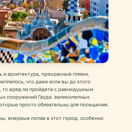
ь и архитектура, прекрасные пляжи,
еплелось, что даже если вы до этого
, то вряд ли пройдете с равнодушным
ых сооружений Гауди, великолепных
оторые просто обязательны для посещения.
ны, впервые попав в этот город, особенно