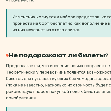
Изменения коснутся и набора предметов, кот
пронести на борт бесплатно как дополнение к
из них исчезнет из этого списка.
Не подорожают ли билеты?
Предполагается, что внесение новых поправок не
Теоретически у перевозчика появится возможнос
билетов для путешествующих без чемодана сдела
(пока не известно, насколько их стоимость будет 
рекомендуют перед покупкой новых билетов вним
приобретения.