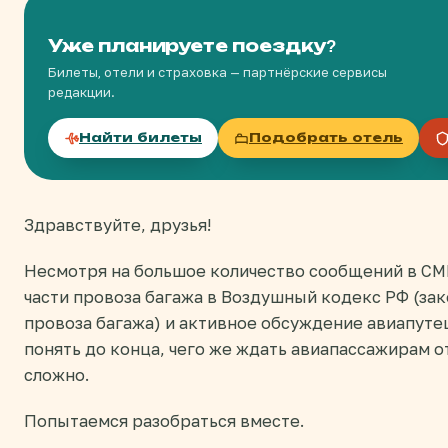
Уже планируете поездку?
Билеты, отели и страховка — партнёрские сервисы
редакции.
Найти билеты
Подобрать отель
Здравствуйте, друзья!
Несмотря на большое количество сообщений в СМ
части провоза багажа в Воздушный кодекс РФ (за
провоза багажа) и активное обсуждение авиапуте
понять до конца, чего же ждать авиапассажирам о
сложно.
Попытаемся разобраться вместе.