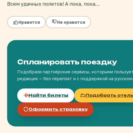
Всем удачных полетов! А пока, пока…
Нравится
Не нравится
Спланировать поездку
Подобрали партнёрские сервисы, которыми пользуе
редакция — без переплат и с поддержкой на русском
Найти билеты
Подобрать отел
Оформить страховку