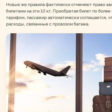
Новые же правила фактически отменяют право а
билетами на эти 10 кг. Приобретая билет по боле
тарифом, пассажир автоматически соглашается, чт
расходы, связанные с провозом багажа.