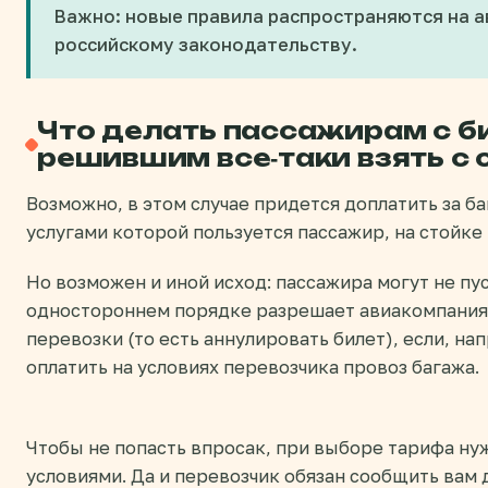
Важно: новые правила распространяются на 
российскому законодательству.
Что делать пассажирам с б
решившим все-таки взять с 
Возможно, в этом случае придется доплатить за б
услугами которой пользуется пассажир, на стойке
Но возможен и иной исход: пассажира могут не пуст
одностороннем порядке разрешает авиакомпаниям
перевозки (то есть аннулировать билет), если, н
оплатить на условиях перевозчика провоз багажа.
Чтобы не попасть впросак, при выборе тарифа ну
условиями. Да и перевозчик обязан сообщить вам 