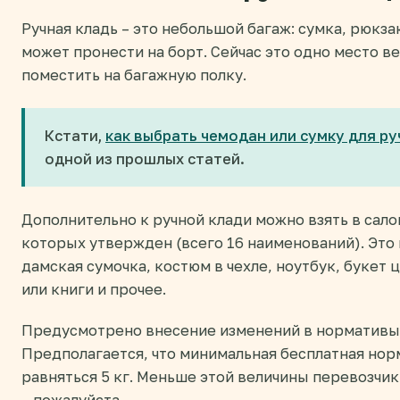
Ручная кладь – это небольшой багаж: сумка, рюкз
может пронести на борт. Сейчас это одно место ве
поместить на багажную полку.
Кстати,
как выбрать чемодан или сумку для ру
одной из прошлых статей.
Дополнительно к ручной клади можно взять в сал
которых утвержден (всего 16 наименований). Это
дамская сумочка, костюм в чехле, ноутбук, букет 
или книги и прочее.
Предусмотрено внесение изменений в нормативы 
Предполагается, что минимальная бесплатная нор
равняться 5 кг. Меньше этой величины перевозчик
– пожалуйста.