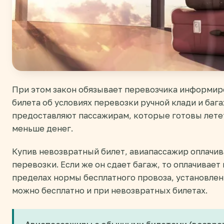
При этом закон обязывает перевозчика информир
билета об условиях перевозки ручной клади и баг
предоставляют пассажирам, которые готовы летет
меньше денег.
Купив невозвратный билет, авиапассажир оплачив
перевозки. Если же он сдает багаж, то оплачивает 
пределах нормы бесплатного провоза, установле
можно бесплатно и при невозвратных билетах.