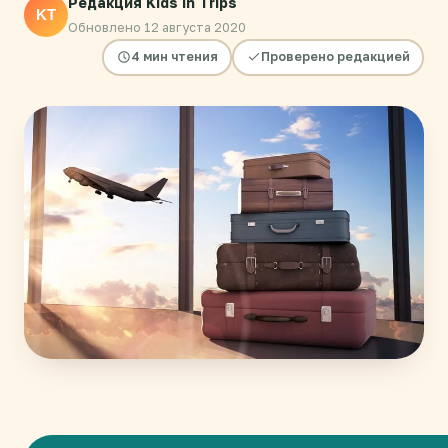
Редакция Kids in Trips
KT
Обновлено 12 августа 2020
4 мин чтения
Проверено редакцией