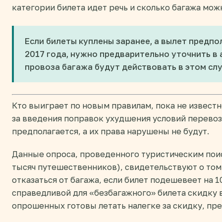
категории билета идет речь и сколько багажа мож
Если билеты куплены заранее, а вылет предпо
2017 года, нужно предварительно уточнить в
провоза багажа будут действовать в этом слу
Кто выиграет по новым правилам, пока не известн
за введения поправок ухудшения условий перевоз
предполагается, а их права нарушены не будут.
Данные опроса, проведенного туристическим по
тысяч путешественников), свидетельствуют о том
отказаться от багажа, если билет подешевеет на 1
справедливой для «безбагажного» билета скидку в
опрошенных готовы летать налегке за скидку, п