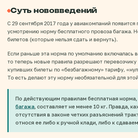
Суть нововведений
С 29 сентября 2017 года у авиакомпаний появится
усмотрению норму бесплатного провоза багажа. Н
билетов (которые нельзя сдать и вернуть).
Если раньше эта норма по умолчанию включалась в
то теперь новые правила разрешают перевозчику 
купивших билеты по «безбагажному» тарифу, «нул
То есть делают эту норму необязательной для это
По действующим правилам бесплатная норма,
багажа
, составляет не менее 10 кг. Правда, 
отсутствия в законе четких разъяснений трак
относя ее либо к ручной клади, либо к сдавае