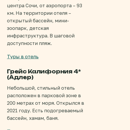
центра Сочи, от аэропорта – 93
км. На территории отеля –
открытый бассейн, мини-
зоопарк, детская
инфраструктура. В шаговой
доступности пляж.
Туры в отель
Грейс Калифорния 4*
(Адлер)
Небольшой, стильный отель
расположен в парковой зоне в
200 метрах от моря. Открылся в
2021 году. Есть подогреваемый
бассейн, хамам, баня.