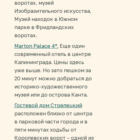
воротах, музей
Изобразительного искусства,
Музей находок в Южном
парке в Фридландских
воротах.
Marton Palace 4*.
Еще один
современный отель в центре
Калининграда. Цены здесь
уже выше. Но зато пешком за
20 минут можно добраться до
историко-художественного
музея или до острова Канта.
Гостевой дом Стрелецкий
расположен близко от центра
в парковой части города и в
пяти минутах ходьбы от
Королевских ворот – одной из