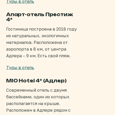
Туры в отель
Апарт-отель Престиж
4*
Гостиница построена в 2018 году
из натуральных, экологичных
материалов. Расположена от
аэропорта в 8 км, от центра
Адлера – 9 км. Есть свой пляж.
Туры в отель
MIO Hotel 4* (Адлер)
Современный отель с двумя
бассейнами, один из которых
располагается на крыше.
Расположен в Адлере рядом с