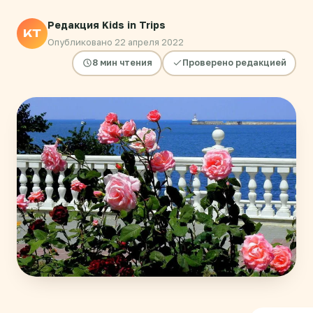
Редакция Kids in Trips
KT
Опубликовано 22 апреля 2022
8 мин чтения
Проверено редакцией