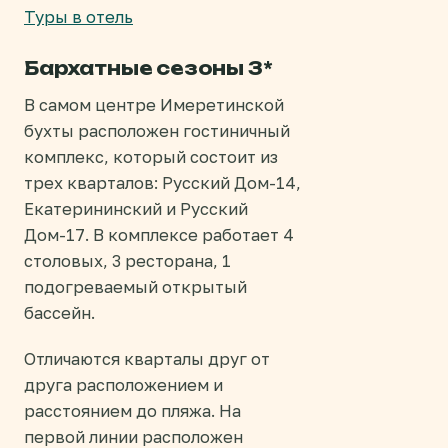
Туры в отель
Бархатные сезоны 3*
В самом центре Имеретинской
бухты расположен гостиничный
комплекс, который состоит из
трех кварталов: Русский Дом-14,
Екатерининский и Русский
Дом-17. В комплексе работает 4
столовых, 3 ресторана, 1
подогреваемый открытый
бассейн.
Отличаются кварталы друг от
друга расположением и
расстоянием до пляжа. На
первой линии расположен