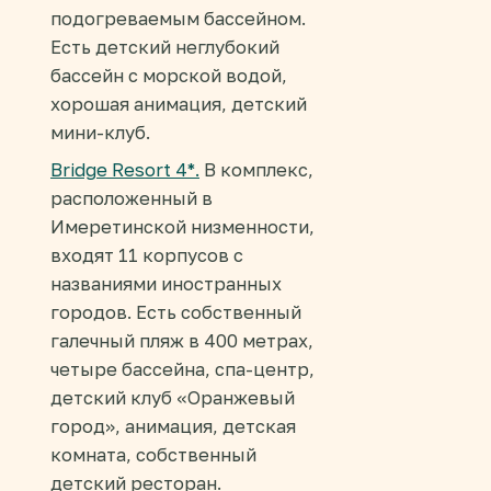
подогреваемым бассейном.
Есть детский неглубокий
бассейн с морской водой,
хорошая анимация, детский
мини-клуб.
Bridge Resort 4*.
В комплекс,
расположенный в
Имеретинской низменности,
входят 11 корпусов с
названиями иностранных
городов. Есть собственный
галечный пляж в 400 метрах,
четыре бассейна, спа-центр,
детский клуб «Оранжевый
город», анимация, детская
комната, собственный
детский ресторан.