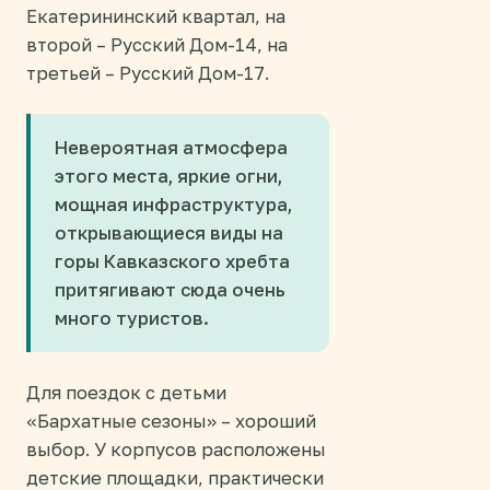
Екатерининский квартал, на
второй – Русский Дом-14, на
третьей – Русский Дом-17.
Невероятная атмосфера
этого места, яркие огни,
мощная инфраструктура,
открывающиеся виды на
горы Кавказского хребта
притягивают сюда очень
много туристов.
Для поездок с детьми
«Бархатные сезоны» – хороший
выбор. У корпусов расположены
детские площадки, практически