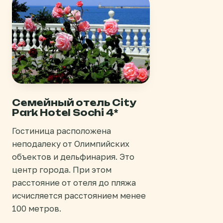
Семейный отель City
Park Hotel Sochi 4*
Гостиница расположена
неподалеку от Олимпийских
объектов и дельфинария. Это
центр города. При этом
расстояние от отеля до пляжа
исчисляется расстоянием менее
100 метров.