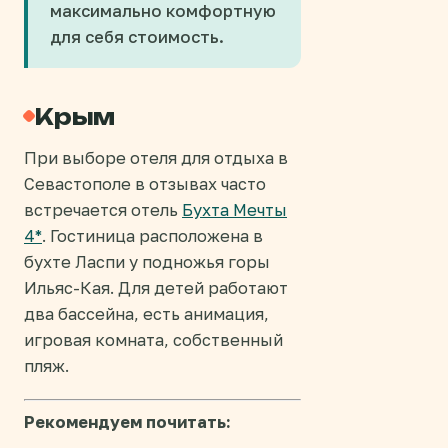
максимально комфортную
для себя стоимость.
Крым
При выборе отеля для отдыха в
Севастополе в отзывах часто
встречается отель
Бухта Мечты
4*
. Гостиница расположена в
бухте Ласпи у подножья горы
Ильяс-Кая. Для детей работают
два бассейна, есть анимация,
игровая комната, собственный
пляж.
Рекомендуем почитать: