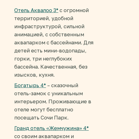
Отель Аквалоо 3*
с огромной
территорией, удобной
инфраструктурой, сильной
анимацией, с собственным
аквапарком с бассейнами. Для
детей есть мини-водопады,
горки, три неглубоких
бассейна. Качественная, без
изысков, кухня.
Богатырь 4*
– сказочный
отель-замок с уникальным
интерьером. Проживающие в
отеле могут бесплатно
посещать Сочи Парк.
Гранд отель «Жемчужина» 4*
со своим аквапарком и