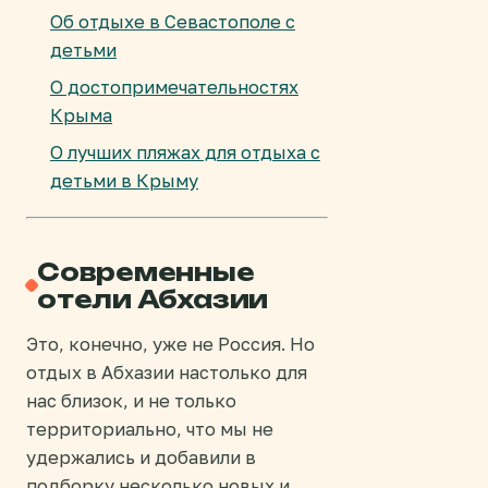
Об отдыхе в Севастополе с
детьми
О достопримечательностях
Крыма
О лучших пляжах для отдыха с
детьми в Крыму
Современные
отели Абхазии
Это, конечно, уже не Россия. Но
отдых в Абхазии настолько для
нас близок, и не только
территориально, что мы не
удержались и добавили в
подборку несколько новых и