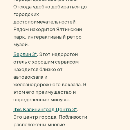
Отсюда удобно добираться до
городских
достопримечательностей.
Рядом находится Ялтинский
парк, интерактивный ретро
музей.
Берлин 3*
. Этот недорогой
отель с хорошим сервисом
находится близко от
автовокзала и
железнодорожного вокзала. В
этом его преимущество и
определенные минусы.
Ibis Калининград Центр 3*
.
Это центр города. Поблизости
расположены многие