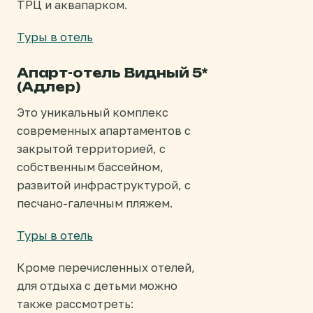
ТРЦ и аквапарком.
Туры в отель
Апарт-отель Видный 5*
(Адлер)
Это уникальный комплекс
современных апартаментов с
закрытой территорией, с
собственным бассейном,
развитой инфраструктурой, с
песчано-галечным пляжем.
Туры в отель
Кроме перечисленных отелей,
для отдыха с детьми можно
также рассмотреть: