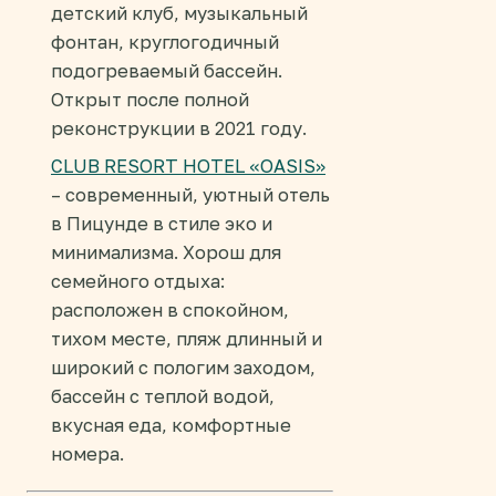
детский клуб, музыкальный
фонтан, круглогодичный
подогреваемый бассейн.
Открыт после полной
реконструкции в 2021 году.
CLUB RESORT HOTEL «OASIS»
– современный, уютный отель
в Пицунде в стиле эко и
минимализма. Хорош для
семейного отдыха:
расположен в спокойном,
тихом месте, пляж длинный и
широкий с пологим заходом,
бассейн с теплой водой,
вкусная еда, комфортные
номера.