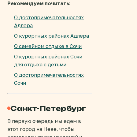
Рекомендуем почитать:
О достопримечательностях
Адлера
О курортных районах Адлера
О семейном отдыхе в Сочи
О курортных районах Сочи
для отдыха с детьми
О достопримечательностях
Сочи
Санкт-Петербург
В первую очередь мы едем в
этот город на Неве, чтобы
проникнуться его историей и