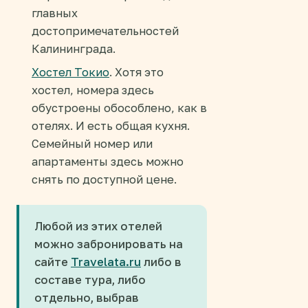
главных
достопримечательностей
Калининграда.
Хостел Токио
. Хотя это
хостел, номера здесь
обустроены обособлено, как в
отелях. И есть общая кухня.
Семейный номер или
апартаменты здесь можно
снять по доступной цене.
Любой из этих отелей
можно забронировать на
сайте
Travelata.ru
либо в
составе тура, либо
отдельно, выбрав