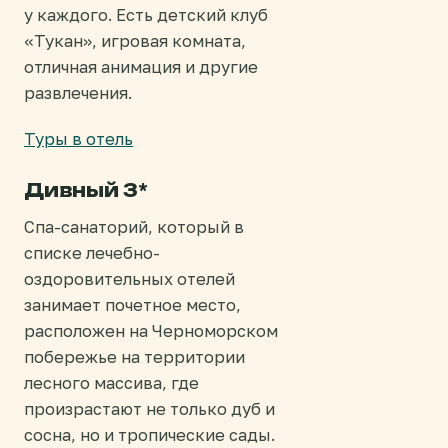
у каждого. Есть детский клуб
«Тукан», игровая комната,
отличная анимация и другие
развлечения.
Туры в отель
Дивный 3*
Спа-санаторий, который в
списке лечебно-
оздоровительных отелей
занимает почетное место,
расположен на Черноморском
побережье на территории
лесного массива, где
произрастают не только дуб и
сосна, но и тропические сады.