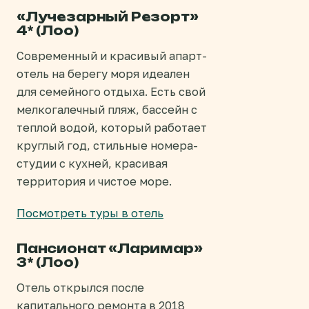
«Лучезарный Резорт»
4* (Лоо)
Современный и красивый апарт-
отель на берегу моря идеален
для семейного отдыха. Есть свой
мелкогалечный пляж, бассейн с
теплой водой, который работает
круглый год, стильные номера-
студии с кухней, красивая
территория и чистое море.
Посмотреть туры в отель
Пансионат «Ларимар»
3* (Лоо)
Отель открылся после
капитального ремонта в 2018