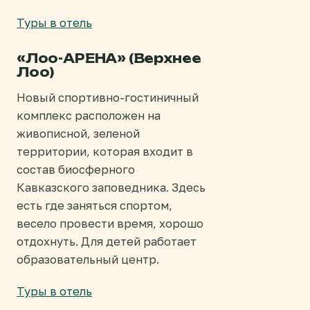
Туры в отель
«Лоо-АРЕНА» (Верхнее
Лоо)
Новый спортивно-гостиничный
комплекс расположен на
живописной, зеленой
территории, которая входит в
состав биосферного
Кавказского заповедника. Здесь
есть где заняться спортом,
весело провести время, хорошо
отдохнуть. Для детей работает
образовательный центр.
Туры в отель