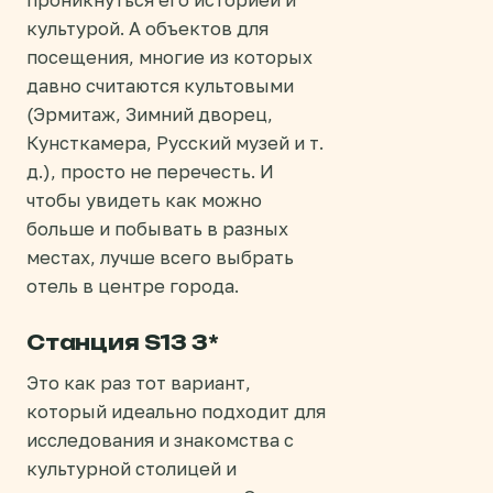
культурой. А объектов для
посещения, многие из которых
давно считаются культовыми
(Эрмитаж, Зимний дворец,
Кунсткамера, Русский музей и т.
д.), просто не перечесть. И
чтобы увидеть как можно
больше и побывать в разных
местах, лучше всего выбрать
отель в центре города.
Станция S13 3*
Это как раз тот вариант,
который идеально подходит для
исследования и знакомства с
культурной столицей и