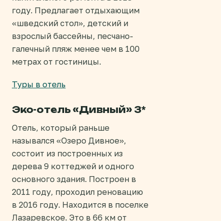
году. Предлагает отдыхающим
«шведский стол», детский и
взрослый бассейны, песчано-
галечный пляж менее чем в 100
метрах от гостиницы.
Туры в отель
Эко-отель «Дивный» 3*
Отель, который раньше
назывался «Озеро Дивное»,
состоит из построенных из
дерева 9 коттеджей и одного
основного здания. Построен в
2011 году, проходил реновацию
в 2016 году. Находится в поселке
Лазаревское. Это в 66 км от