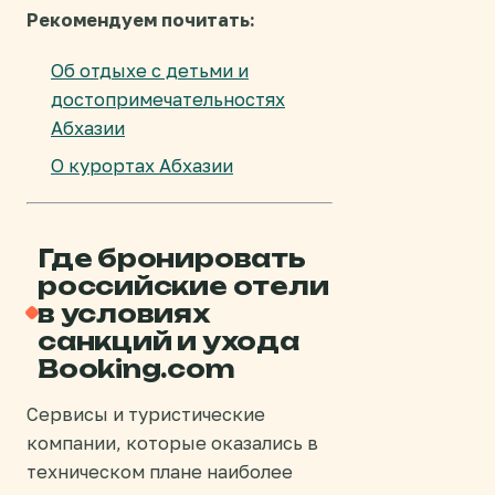
Рекомендуем почитать:
Об отдыхе с детьми и
достопримечательностях
Абхазии
О курортах Абхазии
Где бронировать
российские отели
в условиях
санкций и ухода
Booking.com
Сервисы и туристические
компании, которые оказались в
техническом плане наиболее