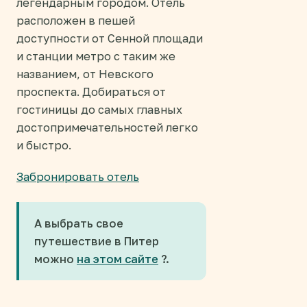
легендарным городом. Отель
расположен в пешей
доступности от Сенной площади
и станции метро с таким же
названием, от Невского
проспекта. Добираться от
гостиницы до самых главных
достопримечательностей легко
и быстро.
Забронировать отель
А выбрать свое
путешествие в Питер
можно
на этом сайте
?.