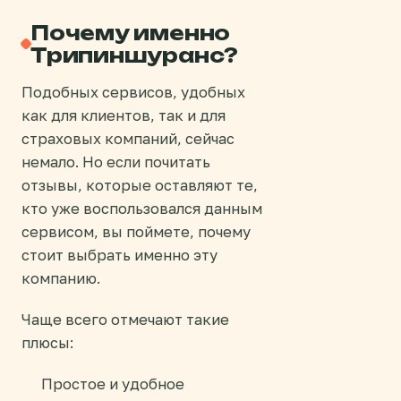
Почему именно
Трипиншуранс?
Подобных сервисов, удобных
как для клиентов, так и для
страховых компаний, сейчас
немало. Но если почитать
отзывы, которые оставляют те,
кто уже воспользовался данным
сервисом, вы поймете, почему
стоит выбрать именно эту
компанию.
Чаще всего отмечают такие
плюсы:
Простое и удобное