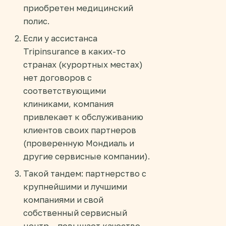
приобретен медицинский
полис.
Если у ассистанса
Tripinsurance в каких-то
странах (курортных местах)
нет договоров с
соответствующими
клиниками, компания
привлекает к обслуживанию
клиентов своих партнеров
(проверенную Мондиаль и
другие сервисные компании).
Такой тандем: партнерство с
крупнейшими и лучшими
компаниями и свой
собственный сервисный
центр – повышает качество