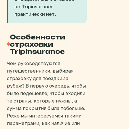
по Tripinsurance
практически нет.
Особенности
страховки
Tripinsurance
Чем руководствуются
путешественники, выбирая
страховку для поездки за
рубеж? В первую очередь, чтобы
было подешевле, чтобы входили
те страны, которые нужны, а
сумма покрытия была побольше.
Реже мы интересуемся такими
параметрами, как наличие или