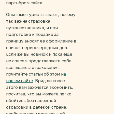
партнёром сайта.
Опытные туристы знают, почему
так важна страховка
путешественника, и при
подготовке к поездке за
границу вносят ее оформление в
список первоочередных дел.
Если же вы новичок и пока еще
не совсем представляете себе
все нюансы страхования,
почитайте статьи об этом
на
нашем сайте
. Вряд ли после
этого вам захочется экономить,
посчитав, что вы можете легко
обойтись без надежной
страховки в далекой стране,
особенно если идет речь об