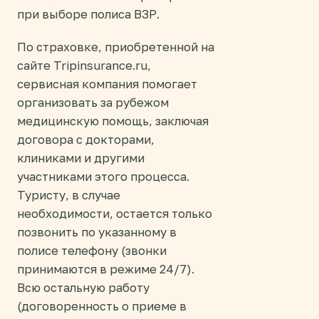
при выборе полиса ВЗР.
По страховке, приобретенной на
сайте Tripinsurance.ru,
сервисная компания помогает
организовать за рубежом
медицинскую помощь, заключая
договора с докторами,
клиниками и другими
участниками этого процесса.
Туристу, в случае
необходимости, остается только
позвонить по указанному в
полисе телефону (звонки
принимаются в режиме 24/7).
Всю остальную работу
(договоренность о приеме в