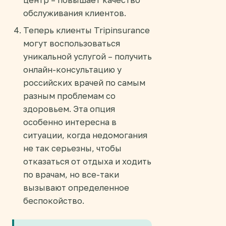
обслуживания клиентов.
Теперь клиенты Tripinsurance
могут воспользоваться
уникальной услугой – получить
онлайн-консультацию у
российских врачей по самым
разным проблемам со
здоровьем. Эта опция
особенно интересна в
ситуации, когда недомогания
не так серьезны, чтобы
отказаться от отдыха и ходить
по врачам, но все-таки
вызывают определенное
беспокойство.