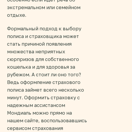
экстремальном или семейном
отдыхе.
Формальный подход к выбору
полиса и страховщика может
стать причиной появления
множества неприятных
сюрпризов для собственного
кошелька и для здоровья за
рубежом. А стоит ли оно того?
Ведь оформление страхового
полиса займет всего несколько
минут. Оформить страховку с
надежным ассистансом
Мондиаль можно прямо на
нашем сайте, воспользовавшись
сервисом страхования