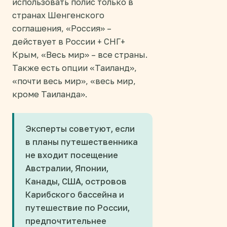
использовать полис только в
странах Шенгенского
соглашения, «Россия» –
действует в России + СНГ+
Крым, «Весь мир» – все страны.
Также есть опции «Таиланд»,
«почти весь мир», «весь мир,
кроме Таиланда».
Эксперты советуют, если
в планы путешественника
не входит посещение
Австралии, Японии,
Канады, США, островов
Карибского бассейна и
путешествие по России,
предпочтительнее