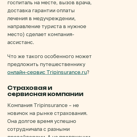
госпиталь на месте, вызов врача,
доставка гарантии оплаты
лечения в медучреждении,
направление туриста в нужное
место) сделает компания-
ассистанс.
Что же такого особенного может
предложить путешественнику
онлайн-сервис Tripinsurance.ru
?
Страховая и
сервисная компании
Компания Tripinsurance – не
новичок на рынке страхования.
Она долгое время успешно
сотрудничала с разными
провайдерами. А на протяжении