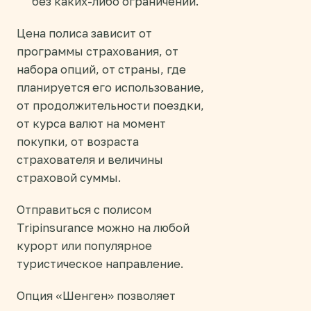
без каких-либо ограничений.
Цена полиса зависит от
программы страхования, от
набора опций, от страны, где
планируется его использование,
от продолжительности поездки,
от курса валют на момент
покупки, от возраста
страхователя и величины
страховой суммы.
Отправиться с полисом
Tripinsurance можно на любой
курорт или популярное
туристическое направление.
Опция «Шенген» позволяет