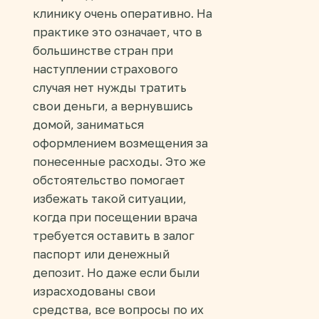
клинику очень оперативно. На
практике это означает, что в
большинстве стран при
наступлении страхового
случая нет нужды тратить
свои деньги, а вернувшись
домой, заниматься
оформлением возмещения за
понесенные расходы. Это же
обстоятельство помогает
избежать такой ситуации,
когда при посещении врача
требуется оставить в залог
паспорт или денежный
депозит. Но даже если были
израсходованы свои
средства, все вопросы по их