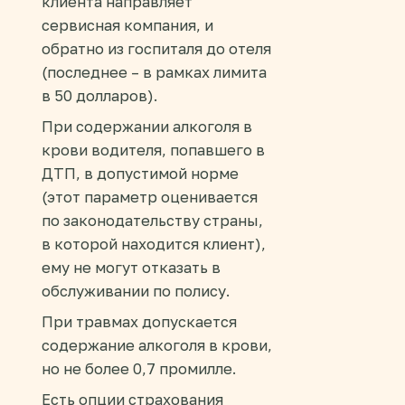
клиента направляет
сервисная компания, и
обратно из госпиталя до отеля
(последнее – в рамках лимита
в 50 долларов).
При содержании алкоголя в
крови водителя, попавшего в
ДТП, в допустимой норме
(этот параметр оценивается
по законодательству страны,
в которой находится клиент),
ему не могут отказать в
обслуживании по полису.
При травмах допускается
содержание алкоголя в крови,
но не более 0,7 промилле.
Есть опции страхования