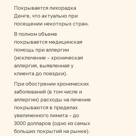
Покрывается лихорадка
Денге, что актуально при
посещении некоторых стран.
В полном объеме
покрывается медицинская
помощь при аллергии
(исключение – хроническая
аллергия, выявленная у
клиента до поездки).
При обострении хронических
заболеваний (в том числе и
аллергии) расходы на лечение
покрываются в пределах
увеличенного лимита – до
3000 долларов (одно из самых
больших покрытий на рынке).