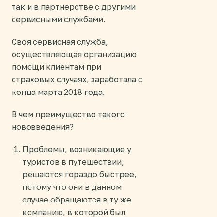
так и в партнерстве с другими
сервисными службами.
Своя сервисная служба,
осуществляющая организацию
помощи клиентам при
страховых случаях, заработала с
конца марта 2018 года.
В чем преимущество такого
нововведения?
Проблемы, возникающие у
туристов в путешествии,
решаются гораздо быстрее,
потому что они в данном
случае обращаются в ту же
компанию, в которой был