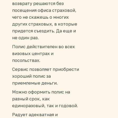
возврату решаются без
посещения офиса страховой,
чего не скажешь о многих
других страховых, в которые
придется съездить. Да еще и
не один раз.
Полис действителен во всех
визовых центрах и
посольствах.
Сервис позволяет приобрести
хороший полис за
приемлемые деньги.
Можно оформить полис на
разный срок, как
единоразовый, так и годовой.
Радует адекватная и