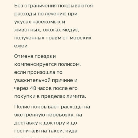
Без ограничения покрываются
расходы по лечению при
укусах насекомых и
животных, ожогах медуз,
полученных травм от морских
ежей.
Отмена поездки
компенсируется полисом,
если произошла по
уважительной причине и
через 48 часов после его
покупки в пределах лимита.
Полис покрывает расходы на
экстренную перевозку, на
доставку к доктору и до
госпиталя на такси, куда