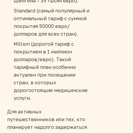
Шенгена – 35 тысяч евро).
Standard (самый популярный и
оптимальный тариф с суммой
покрытия 50000 евро/
долларов для всех стран).
Million (дорогой тариф с
покрытием в 1 миллион
долларов/евро). Такой
тарифный план особенно
актуален при посещении
стран, в которых
дорогостоящие медицинские
услуги.
Для активных
путешественников или тех, кто
планирует надолго задержаться