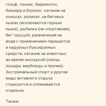
гольф, теннис, бадминтон,
бильярд и боулинг, катание на
коньках, роликах, на беговых
лыжах (исключаются горные
лыжи), рыбалка (не спортивная),
бег трусцой, развлечения на
воде с применением парашютов
и надувных буксируемых
средств, катание на животных
во время экскурсий (слоны,
лошади, верблюды и прочее).
Экстремальный спорт и другие
виды активного отдыха
страхуются и оплачиваются
отдельно.
Также: