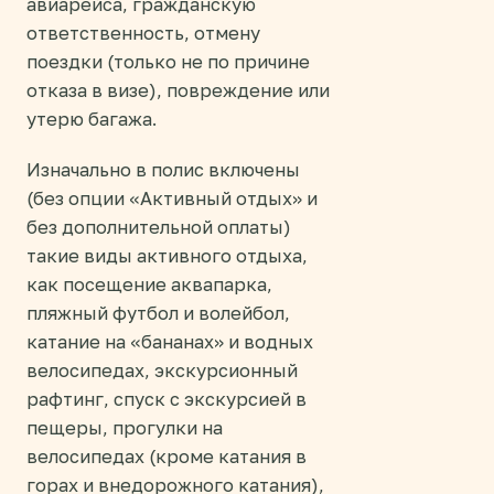
авиарейса, гражданскую
ответственность, отмену
поездки (только не по причине
отказа в визе), повреждение или
утерю багажа.
Изначально в полис включены
(без опции «Активный отдых» и
без дополнительной оплаты)
такие виды активного отдыха,
как посещение аквапарка,
пляжный футбол и волейбол,
катание на «бананах» и водных
велосипедах, экскурсионный
рафтинг, спуск с экскурсией в
пещеры, прогулки на
велосипедах (кроме катания в
горах и внедорожного катания),