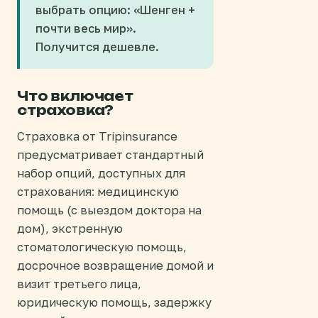
выбрать опцию: «Шенген +
почти весь мир».
Получится дешевле.
Что включает
страховка?
Страховка от Tripinsurance
предусматривает стандартный
набор опций, доступных для
страхования: медицинскую
помощь (с выездом доктора на
дом), экстренную
стоматологическую помощь,
досрочное возвращение домой и
визит третьего лица,
юридическую помощь, задержку