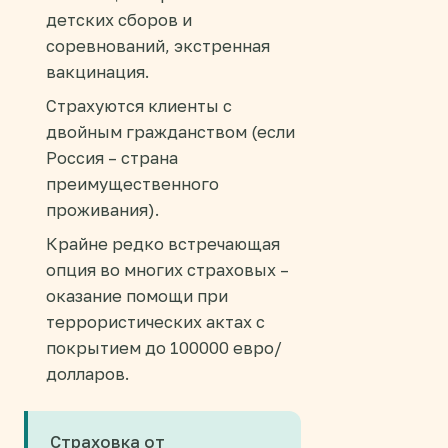
детских сборов и
соревнований, экстренная
вакцинация.
Страхуются клиенты с
двойным гражданством (если
Россия – страна
преимущественного
проживания).
Крайне редко встречающая
опция во многих страховых –
оказание помощи при
террористических актах с
покрытием до 100000 евро/
долларов.
Страховка от