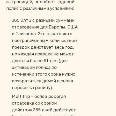
за границей, подойдет годовой
полис с различными условиями:
365 DAYS с разными суммами
страхования для Европы, США
и Таиланда. Это страховка с
неограниченным количеством
поездок действует весь год,
но каждая поездка не может
длиться более 91 дня (для
активации полиса по
истечении этого срока нужно
возвратиться домой и снова
пересечь границу).
Multitrip – более дорогая
страховка со сроком
действия 365 дней действует