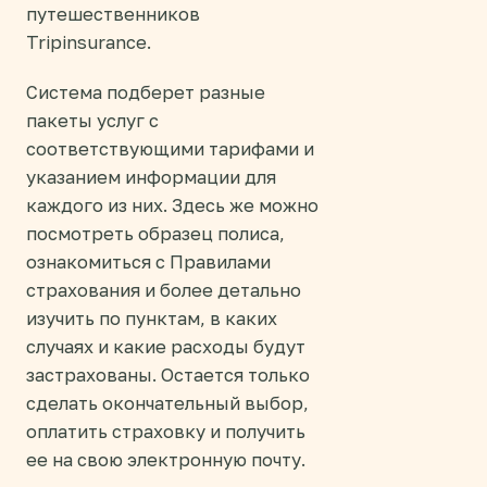
путешественников
Tripinsurance.
Система подберет разные
пакеты услуг с
соответствующими тарифами и
указанием информации для
каждого из них. Здесь же можно
посмотреть образец полиса,
ознакомиться с Правилами
страхования и более детально
изучить по пунктам, в каких
случаях и какие расходы будут
застрахованы. Остается только
сделать окончательный выбор,
оплатить страховку и получить
ее на свою электронную почту.