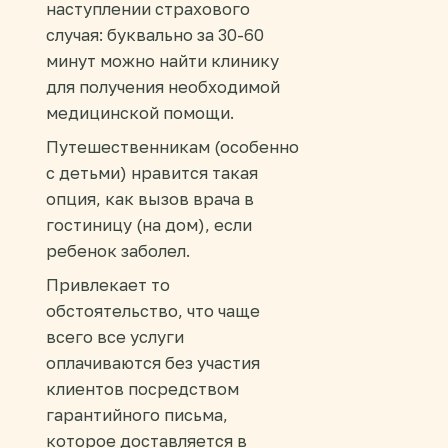
наступлении страхового
случая: буквально за 30-60
минут можно найти клинику
для получения необходимой
медицинской помощи.
Путешественникам (особенно
с детьми) нравится такая
опция, как вызов врача в
гостиницу (на дом), если
ребенок заболел.
Привлекает то
обстоятельство, что чаще
всего все услуги
оплачиваются без участия
клиентов посредством
гарантийного письма,
которое доставляется в