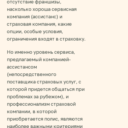
отсутствие франшизы,
насколько хороша сервисная
компания (ассистанс) и
страховая компания, какие
опции, особые условия,
ограничения входят в страховку.
Но именно уровень сервиса,
предлагаемый компанией-
ассистансом
(непосредственного
поставщика страховых услуг, с
которой придется общаться при
проблемах за рубежом), и
профессионализм страховой
компании, в которой
приобретается полис, являются
наиболее важными критериями