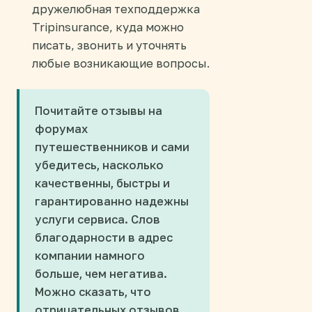
дружелюбная техподдержка
Tripinsurance, куда можно
писать, звонить и уточнять
любые возникающие вопросы.
Почитайте отзывы на
форумах
путешественников и сами
убедитесь, насколько
качественны, быстры и
гарантированно надежны
услуги сервиса. Слов
благодарности в адрес
компании намного
больше, чем негатива.
Можно сказать, что
отрицательных отзывов