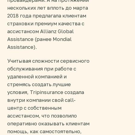
нескольких лет вплоть до марта
2018 года предлагала клиентам
страховки премиум качества с
ассистансом Allianz Global
Assistance (ранее Mondial
Assistance).
Учитывая сложности сервисного
обслуживания при работе с
удаленной компанией и
стремясь создать лучшие
условия, Tripinsurance создала
внутри компании свой call-
центр с собственным
ассистансом, что позволило
оперативно оказывать клиентам
помощь, как самостоятельно,