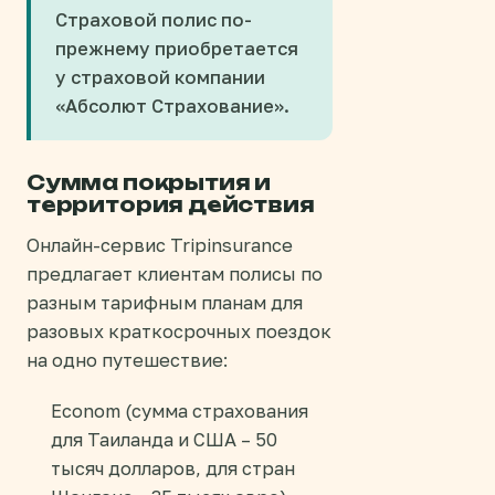
Страховой полис по-
прежнему приобретается
у страховой компании
«Абсолют Страхование».
Сумма покрытия и
территория действия
Онлайн-сервис Tripinsurance
предлагает клиентам полисы по
разным тарифным планам для
разовых краткосрочных поездок
на одно путешествие:
Econom (сумма страхования
для Таиланда и США – 50
тысяч долларов, для стран