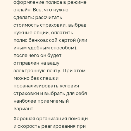
оформление полиса в режиме
онлайн. Все, что нужно
сделать: рассчитать
стоимость страховки, выбрав
нужные опции, оплатить
полис банковской картой (или
иным удобным способом),
после чего он будет
отправлен на вашу
электронную почту. При этом
можно без спешки
проанализировать условия
страховки и выбрать для себя
наиболее приемлемый
вариант.
Хорошая организация помощи
и скорость реагирования при