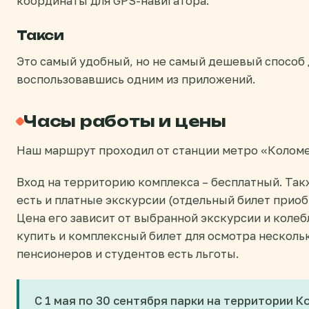
координаты для GPS-навигатора.
Такси
Это самый удобный, но не самый дешевый способ 
воспользовавшись одним из приложений.
Часы работы и цены
Наш маршрут проходил от станции метро «Коломен
Вход на территорию комплекса – бесплатный. Так
есть и платные экскурсии (отдельный билет прио
Цена его зависит от выбранной экскурсии и колеб
купить и комплексный билет для осмотра нескольк
пенсионеров и студентов есть льготы.
С 1 мая по 30 сентября парки на территории 