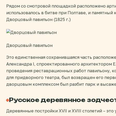
Рядом со смотровой площадкой расположено арт
использовалось в битве при Полтаве, и памятный к
Дворцовый павильон (1825 г.)
Дворцовый павильон
Это единственная сохранившаяся часть расположе
Александра I, спроектированного архитектором Е.
проведения реставрационных работ павильону, к
для придворного театра, был возвращен его перв
дворцовым комплексом был разбит парк и высажен
Русское деревянное зодчес
Деревянные постройки XVII и XVIII столетий – это