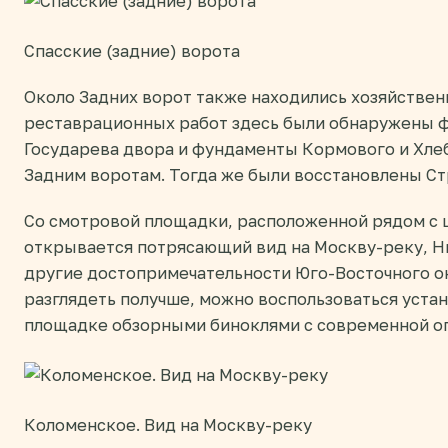
Спасские (задние) ворота
Около Задних ворот также находились хозяйстве
реставрационных работ здесь были обнаружены 
Государева двора и фундаменты Кормового и Хл
Задним воротам. Тогда же были восстановлены Ст
Со смотровой площадки, расположенной рядом с 
открывается потрясающий вид на Москву-реку, 
другие достопримечательности Юго-Восточного о
разглядеть получше, можно воспользоваться уста
площадке обзорными биноклями с современной оп
Коломенское. Вид на Москву-реку