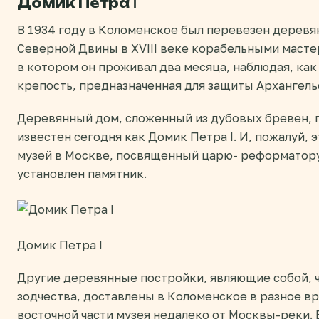
Домик Петра I
В 1934 году в Коломенское был перевезен деревя
Северной Двины в XVIII веке корабельными мастер
в котором он проживал два месяца, наблюдая, ка
крепость, предназначенная для защиты Архангель
Деревянный дом, сложенный из дубовых бревен, п
известен сегодня как Домик Петра I. И, пожалуй
музей в Москве, посвященный царю- реформатору
установлен памятник.
Домик Петра I
Другие деревянные постройки, являющие собой, 
зодчества, доставлены в Коломенское в разное в
восточной части музея недалеко от Москвы-реки.