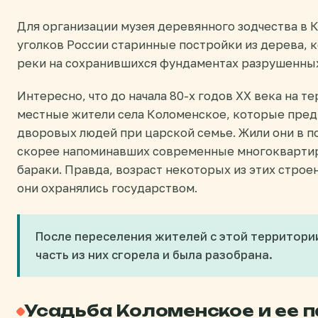
Для организации музея деревянного зодчества в К
уголков России старинные постройки из дерева, 
реки на сохранившихся фундаментах разрушенных
Интересно, что до начала 80-х годов XX века на 
местные жители села Коломенское, которые пред
дворовых людей при царской семье. Жили они в п
скорее напоминавших современные многокварти
бараки. Правда, возраст некоторых из этих строен
они охранялись государством.
После переселения жителей с этой территори
часть из них сгорела и была разобрана.
Усадьба Коломенское и ее 