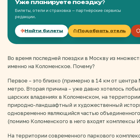
Уже планируете поездку?
Билеты, отели и страховка — партнёрские сервисы
редакции.
Найти билеты
Подобрать отель
Во время последней поездки в Москву из множест
именно на Коломенское. Почему?
Первое – это близко (примерно в 14 км от центра
метро. Вторая причина – уже давно хотелось побы
царских владениях в Коломенском, на территори
природно-ландшафтный и художественный истор
одновременно являющийся частью объединенного
(помимо Коломенского в него входят комплексы И
На территории современного паркового комплек