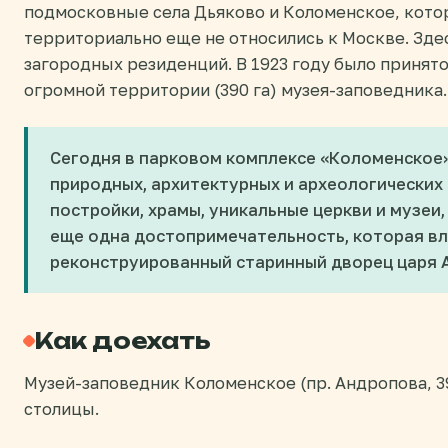
подмосковные села Дьяково и Коломенское, кото
территориально еще не относились к Москве. Здес
загородных резиденций. В 1923 году было принято
огромной территории (390 га) музея-заповедника.
Сегодня в парковом комплексе «Коломенское
природных, архитектурных и археологических
постройки, храмы, уникальные церкви и музеи
еще одна достопримечательность, которая вл
реконструированный старинный дворец царя 
Как доехать
Музей-заповедник Коломенское (пр. Андропова, 3
столицы.