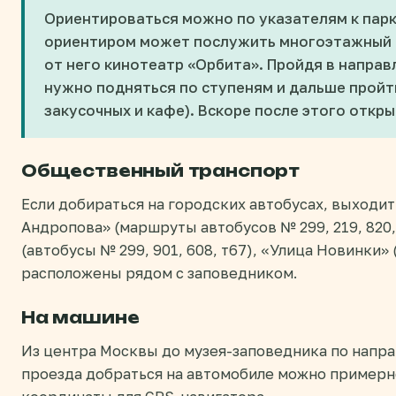
Ориентироваться можно по указателям к пар
ориентиром может послужить многоэтажный д
от него кинотеатр «Орбита». Пройдя в напра
нужно подняться по ступеням и дальше пройт
закусочных и кафе). Вскоре после этого откры
Общественный транспорт
Если добираться на городских автобусах, выходи
Андропова» (маршруты автобусов № 299, 219, 820,
(автобусы № 299, 901, 608, т67), «Улица Новинки» (2
расположены рядом с заповедником.
На машине
Из центра Москвы до музея-заповедника по напр
проезда добраться на автомобиле можно примерно з