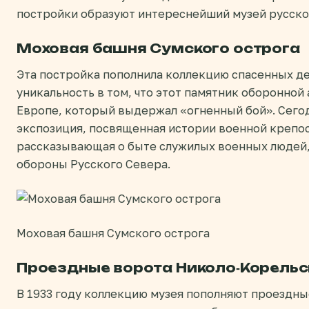
постройки образуют интереснейший музей русско
Моховая башня Сумского острога
Эта постройка пополнила коллекцию спасенных де
уникальность в том, что этот памятник оборонной
Европе, который выдержал «огненный бой». Сего
экспозиция, посвященная истории военной крепос
рассказывающая о быте служилых военных людей,
обороны Русского Севера.
Моховая башня Сумского острога
Проездные ворота Николо-Корельс
В 1933 году коллекцию музея пополняют проездны