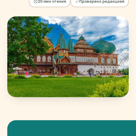
20 мин чтения
Проверено редакцией