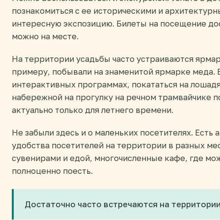
познакомиться с ее историческими и архитектурн
интересную экспозицию. Билеты на посещение д
можно на месте.
На территории усадьбы часто устраиваются ярмар
примеру, побывали на знаменитой ярмарке меда. 
интерактивных программах, покататься на лошадях
набережной на прогулку на речном трамвайчике по
актуально только для летнего времени.
Не забыли здесь и о маленьких посетителях. Есть 
удобства посетителей на территории в разных мес
сувенирами и едой, многочисленные кафе, где мо
полноценно поесть.
Достаточно часто встречаются на территории