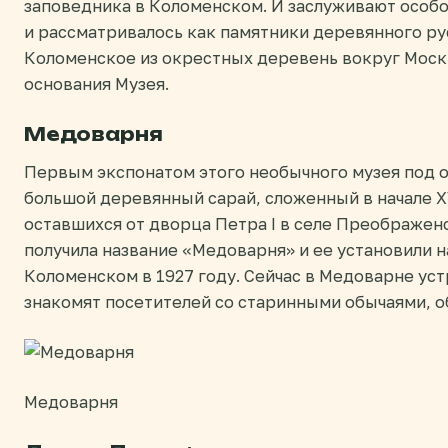
заповедника в Коломенском. И заслуживают особог
и рассматривалось как памятники деревянного рус
Коломенское из окрестных деревень вокруг Москв
основания Музея.
Медоварня
Первым экспонатом этого необычного музея под 
большой деревянный сарай, сложенный в начале XV
оставшихся от дворца Петра I в селе Преображен
получила название «Медоварня» и ее установили н
Коломенском в 1927 году. Сейчас в Медоварне ус
знакомят посетителей со старинными обычаями, о
Медоварня