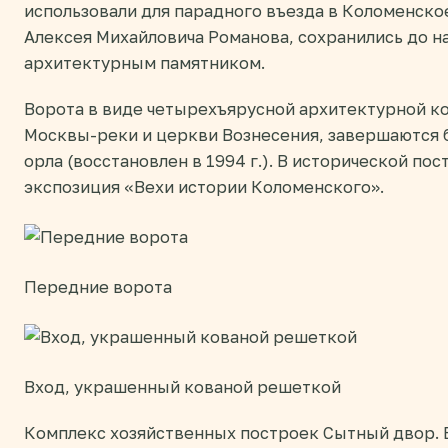
использовали для парадного въезда в Коломенско
Алексея Михайловича Романова, сохранились до н
архитектурным памятником.
Ворота в виде четырехъярусной архитектурной к
Москвы-реки и церкви Вознесения, завершаются 
орла (восстановлен в 1994 г.). В исторической по
экспозиция «Вехи истории Коломенского».
Передние ворота
Вход, украшенный кованой решеткой
Комплекс хозяйственных построек Сытный двор. 