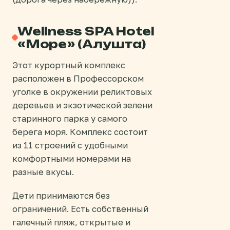
Wellness SPA Hotel
«Море» (Алушта)
Этот курортный комплекс
расположен в Профессорском
уголке в окружении реликтовых
деревьев и экзотической зелени
старинного парка у самого
берега моря. Комплекс состоит
из 11 строений с удобными
комфортными номерами на
разные вкусы.
Дети принимаются без
ограничений. Есть собственный
галечный пляж, открытые и