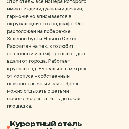
Этот отель, все номера которого
имеют индивидуальный дизайн,
гармонично вписывается в
окружающий его ландшафт. Он
расположен на побережье
Зеленой бухты Нового Света.
Рассчитан на тех, кто любит
спокойный и комфортный отдых
вдали от города. Работает
круглый год. Буквально в метрах
от корпуса – собственный
песчано-галечный пляж. Здесь
можно отдыхать с детьми
любого возраста. Есть детская
площадка.
Курортный отель