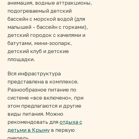
анимация, водные аттракционы,
подогреваемый детский
бассейн с морской водой (для
малышей – бассейн с горками),
детский городок с качелями и
батутами, мини-зоопарк,
детский клуб и детские
площадки.
Вся инфраструктура
представлена в комплексе.
Разнообразное питание по
системе «все включено», при
этом предлагаются и другие
виды питания. Можно
рекомендовать для
отдыха с
детьми в Крыму
в первую
очередь.