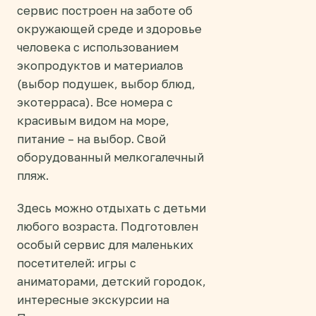
сервис построен на заботе об
окружающей среде и здоровье
человека с использованием
экопродуктов и материалов
(выбор подушек, выбор блюд,
экотерраса). Все номера с
красивым видом на море,
питание – на выбор. Свой
оборудованный мелкогалечный
пляж.
Здесь можно отдыхать с детьми
любого возраста. Подготовлен
особый сервис для маленьких
посетителей: игры с
аниматорами, детский городок,
интересные экскурсии на