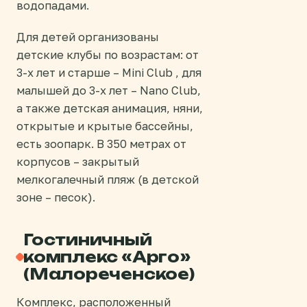
водопадами.
Для детей организованы
детские клубы по возрастам: от
3-х лет и старше – Mini Club , для
малышей до 3-х лет – Nano Club,
а также детская анимация, няни,
открытые и крытые бассейны,
есть зоопарк. В 350 метрах от
корпусов – закрытый
мелкогалечный пляж (в детской
зоне – песок).
Гостиничный
комплекс «Арго»
(Малореченское)
Комплекс, расположенный