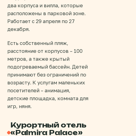
два корпуса и вилла, которые
расположены в парковой зоне.
Работает с 29 апреля по 27
декабря.
Есть собственный пляж,
расстояние от корпусов – 100
метров, а также крытый
подогреваемый бассейн. Детей
принимают без ограничений по
возрасту. К услугам маленьких
посетителей – анимация,
детские площадка, комната для
игр, няня.
Курортный отель
«Palmira Palace»