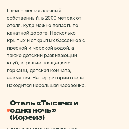
Пляж – мелкогалечный,
собственный, в 2000 метрах от
отеля, куда можно попасть по
канатной дороге. Несколько
крытых и открытых бассейнов с
пресной и морской водой, а
также детский развивающий
клуб, игровые площадки с
горками, детская комната,
анимация. На территории отеля
находится небольшая часовенка.
Отель «Тысяча и
одна ночь»
(Кореиз)