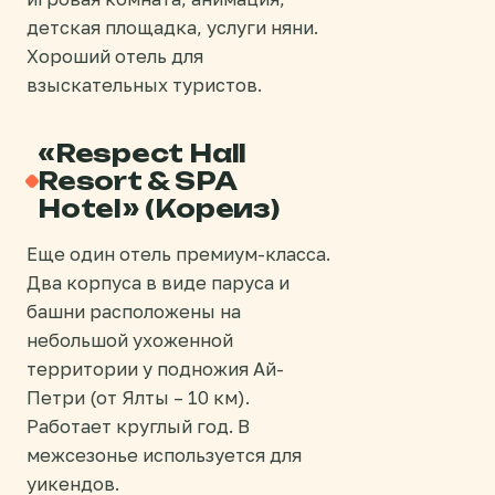
детская площадка, услуги няни.
Хороший отель для
взыскательных туристов.
«Respect Hall
Resort & SPA
Hotel» (Кореиз)
Еще один отель премиум-класса.
Два корпуса в виде паруса и
башни расположены на
небольшой ухоженной
территории у подножия Ай-
Петри (от Ялты – 10 км).
Работает круглый год. В
межсезонье используется для
уикендов.