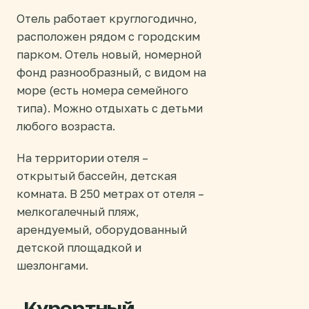
Отель работает круглогодично,
расположен рядом с городским
парком. Отель новый, номерной
фонд разнообразный, с видом на
море (есть номера семейного
типа). Можно отдыхать с детьми
любого возраста.
На территории отеля –
открытый бассейн, детская
комната. В 250 метрах от отеля –
мелкогалечный пляж,
арендуемый, оборудованный
детской площадкой и
шезлонгами.
Курортный