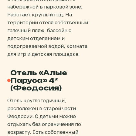
набережной в парковой зоне.
Работает круглый год. На
территории отеля собственный
галечный пляж, бассейн с
детским отделением и
подогреваемой водой, комната
для игр и детская площадка.
Отель «Алые
Паруса» 4*
(Феодосия)
Отель круглогодичный,
расположен в старой части
Феодосии. С детьми можно
отдыхать без ограничения по
возрасту. Есть собственный