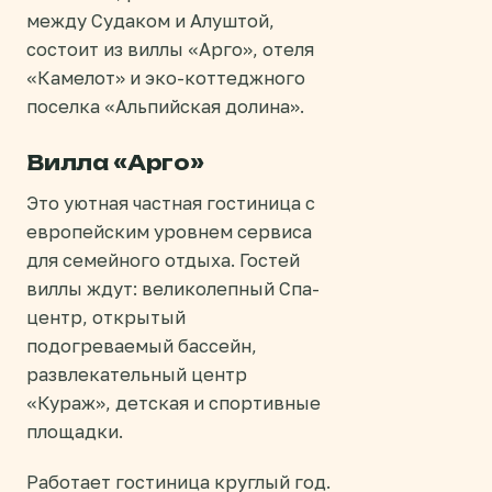
между Судаком и Алуштой,
состоит из виллы «Арго», отеля
«Камелот» и эко-коттеджного
поселка «Альпийская долина».
Вилла «Арго»
Это уютная частная гостиница с
европейским уровнем сервиса
для семейного отдыха. Гостей
виллы ждут: великолепный Спа-
центр, открытый
подогреваемый бассейн,
развлекательный центр
«Кураж», детская и спортивные
площадки.
Работает гостиница круглый год.