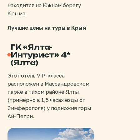
находится на Южном берегу
Крыма.
Лучшие цены на туры в Крым
ГК «Ялта-
Интурист» 4*
(Ялта)
Этот отель VIP-класса
расположен в Массандровском
парке в тихом районе Ялты
(примерно в 1,5 часах езды от
Симферополя) у подножия горы
Ай-Петри.