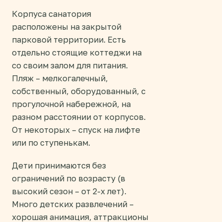
Корпуса санатория
расположены на закрытой
парковой территории. Есть
отдельно стоящие коттеджи на
со своим залом для питания.
Пляж – мелкогалечный,
собственный, оборудованный, с
прогулочной набережной, на
разном расстоянии от корпусов.
От некоторых – спуск на лифте
или по ступенькам.
Дети принимаются без
ограничений по возрасту (в
высокий сезон – от 2-х лет).
Много детских развлечений –
хорошая анимация, аттракционы