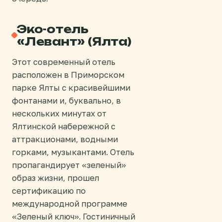
Эко-отель
«Левант» (Ялта)
Этот современный отель
расположен в Приморском
парке Ялты с красивейшими
фонтанами и, буквально, в
нескольких минутах от
Ялтинской набережной с
аттракционами, водными
горками, музыкантами. Отель
пропагандирует «зеленый»
образ жизни, прошел
сертификацию по
международной программе
«Зеленый ключ». Гостиничный