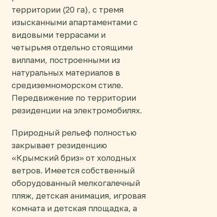
территории (20 га), с тремя
изысканными апартаментами с
видовыми террасами и
четырьмя отдельно стоящими
виллами, построенными из
натуральных материалов в
средиземноморском стиле.
Передвижение по территории
резиденции на электромобилях.
Природный рельеф полностью
закрывает резиденцию
«Крымский бриз» от холодных
ветров. Имеется собственный
оборудованный мелкогалечный
пляж, детская анимация, игровая
комната и детская площадка, а