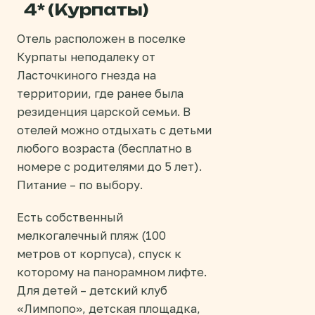
4* (Курпаты)
Отель расположен в поселке
Курпаты неподалеку от
Ласточкиного гнезда на
территории, где ранее была
резиденция царской семьи. В
отелей можно отдыхать с детьми
любого возраста (бесплатно в
номере с родителями до 5 лет).
Питание – по выбору.
Есть собственный
мелкогалечный пляж (100
метров от корпуса), спуск к
которому на панорамном лифте.
Для детей – детский клуб
«Лимпопо», детская площадка,