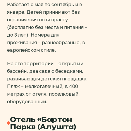
Работает с мая по сентябрь и в
январе. Детей принимают без
ограничения по возрасту
(бесплатно без места и питания –
до 3 лет). Номера для
проживания – разнообразные, в
европейском стиле.
На его территории – открытый
бассейн, два сада с беседками,
развивающая детская площадка.
Пляж – мелкогалечный, в 400
метрах от отеля, поселковый,
оборудованный.
Отель «Бартон
Парк» (Алушта)