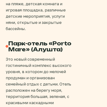
на пляже, детская комната и
игровая площадка, различные
детские мероприятия, услуги
няни, открытые и закрытые
бассейны.
Парк-отель «Porto
Mare» (Алушта)
Это новый современный
гостиничный комплекс высокого
уровня, в котором до мелочей
продуман и организован
семейный отдых с детьми. Отель
расположен на берегу моря,
территория большая, зеленая, с
красивыми каскадными