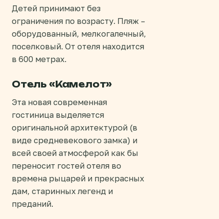
Детей принимают без
ограничения по возрасту. Пляж –
оборудованный, мелкогалечный,
поселковый. От отеля находится
в 600 метрах.
Отель «Камелот»
Эта новая современная
гостиница выделяется
оригинальной архитектурой (в
виде средневекового замка) и
всей своей атмосферой как бы
переносит гостей отеля во
времена рыцарей и прекрасных
дам, старинных легенд и
преданий.