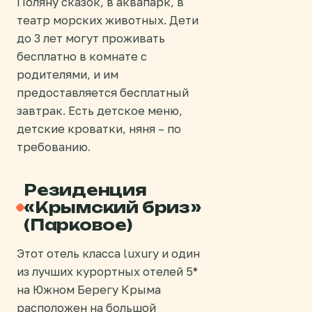
Поляну сказок, в аквапарк, в
театр морских животных. Дети
до 3 лет могут проживать
бесплатно в комнате с
родителями, и им
предоставляется бесплатный
завтрак. Есть детское меню,
детские кроватки, няня – по
требованию.
Резиденция
«Крымский бриз»
(Парковое)
Этот отель класса luxury и один
из лучших курортных отелей 5*
на Южном Берегу Крыма
расположен на большой