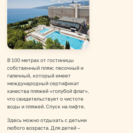
В 100 метрах от гостиницы
собственный пляж: песочный и
галечный, который имеет
международный сертификат
качества пляжей «голубой флаг»,
что свидетельствует о чистоте
воды и пляжей. Спуск на лифте.
Здесь можно отдыхать с детьми
любого возраста. Для детей –