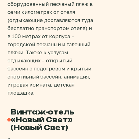
оборудованный песчаный пляж в
семи километрах от отеля
(отдыхающие доставляются туда
бесплатно транспортом отеля) и
в 100 метрах от корпуса –
городской песчаный и галечный
пляжи. Также к услугам
отдыхающих – открытый
бассейн с подогревом и крытый
спортивный бассейн, анимация,
игровая комната, детская
площадка.
Винтаж-отель
«Новый Свет»
(Новый Свет)