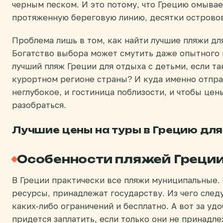
черным песком. И это потому, что Грецию омывае
протяженную береговую линию, десятки острово
Проблема лишь в том, как найти лучшие пляжи дл
Богатство выбора может смутить даже опытного 
лучший пляж Греции для отдыха с детьми, если т
курортном регионе страны? И куда именно отпра
неглубокое, и гостиница поблизости, и чтобы це
разобраться.
Лучшие цены на туры в Грецию для
Особенности пляжей Греци
В Греции практически все пляжи муниципальные.
ресурсы, принадлежат государству. Из чего след
каких-либо ограничений и бесплатно. А вот за удо
придется заплатить, если только они не принадл