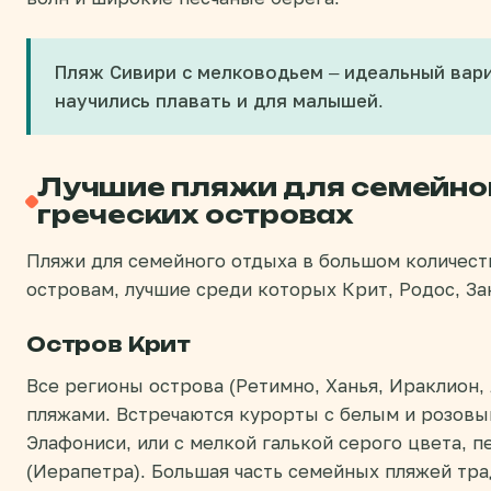
Пляж Сивири с мелководьем – идеальный вари
научились плавать и для малышей.
Лучшие пляжи для семейног
греческих островах
Пляжи для семейного отдыха в большом количест
островам, лучшие среди которых Крит, Родос, За
Остров Крит
Все регионы острова (Ретимно, Ханья, Ираклион,
пляжами. Встречаются курорты с белым и розовы
Элафониси, или с мелкой галькой серого цвета, 
(Иерапетра). Большая часть семейных пляжей тр