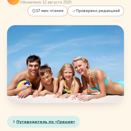
Обновлено 12 августа 2020
17 мин чтения
Проверено редакцией
Путеводитель по «Греция»