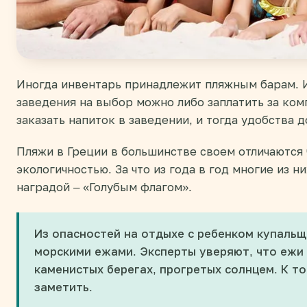
Иногда инвентарь принадлежит пляжным барам. И
заведения на выбор можно либо заплатить за комп
заказать напиток в заведении, и тогда удобства д
Пляжи в Греции в большинстве своем отличаются 
экологичностью. За что из года в год многие из 
наградой – «Голубым флагом».
Из опасностей на отдыхе с ребенком купаль
морскими ежами. Эксперты уверяют, что ежи
каменистых берегах, прогретых солнцем. К то
заметить.