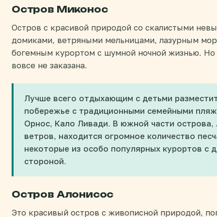
Остров Миконос
Остров с красивой природой со скалистыми нев
домиками, ветряными мельницами, лазурным мор
богемным курортом с шумной ночной жизнью. Но 
вовсе не заказана.
Лучше всего отдыхающим с детьми разместит
побережье с традиционными семейными пляжа
Орнос, Кало Ливади. В южной части острова,
ветров, находится огромное количество песч
некоторые из особо популярных курортов с 
стороной.
Остров Алонисос
Это красивый остров с живописной природой, по