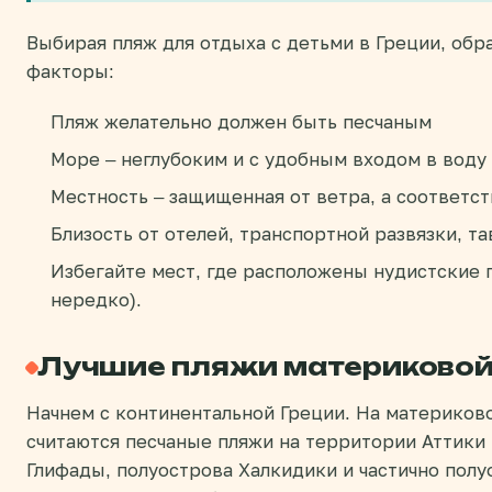
Выбирая пляж для отдыха с детьми в Греции, об
факторы:
Пляж желательно должен быть песчаным
Море – неглубоким и с удобным входом в воду
Местность – защищенная от ветра, а соответст
Близость от отелей, транспортной развязки, т
Избегайте мест, где расположены нудистские 
нередко).
Лучшие пляжи материковой
Начнем с континентальной Греции. На материко
считаются песчаные пляжи на территории Аттики 
Глифады, полуострова Халкидики и частично полу