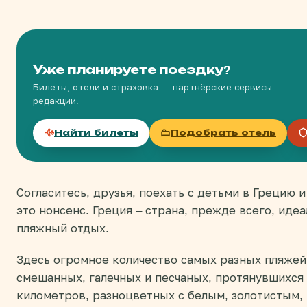
Уже планируете поездку?
Билеты, отели и страховка — партнёрские сервисы
редакции.
Найти билеты
Подобрать отель
Согласитесь, друзья, поехать с детьми в Грецию и
это нонсенс. Греция – страна, прежде всего, идеа
пляжный отдых.
Здесь огромное количество самых разных пляжей
смешанных, галечных и песчаных, протянувшихся
километров, разноцветных с белым, золотистым,