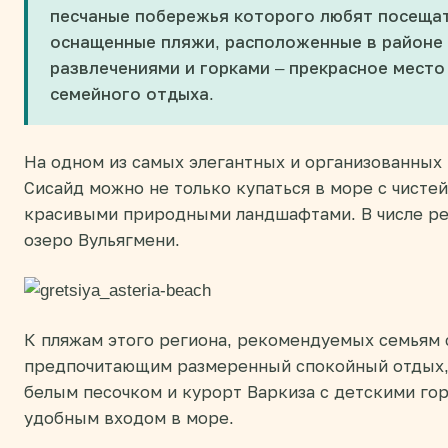
песчаные побережья которого любят посещат
оснащенные пляжи, расположенные в районе 
развлечениями и горками – прекрасное место
семейного отдыха.
На одном из самых элегантных и организованных
Сисайд можно не только купаться в море с чисте
красивыми природными ландшафтами. В числе р
озеро Вульягмени.
К пляжам этого региона, рекомендуемых семьям с
предпочитающим размеренный спокойный отдых, 
белым песочком и курорт Варкиза с детскими го
удобным входом в море.