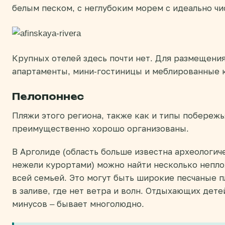
белым песком, с неглубоким морем с идеально чи
Крупных отелей здесь почти нет. Для размещени
апартаменты, мини-гостиницы и меблированные 
Пелопоннес
Пляжи этого региона, также как и типы побережь
преимущественно хорошо организованы.
В Арголиде (область больше известна археологи
нежели курортами) можно найти несколько непло
всей семьей. Это могут быть широкие песчаные 
в заливе, где нет ветра и волн. Отдыхающих дет
минусов – бывает многолюдно.