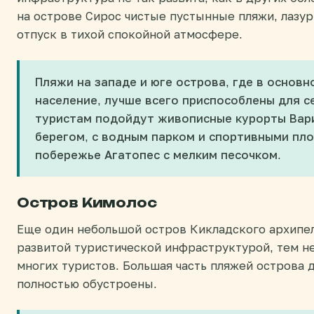
на острове Сирос чистые пустынные пляжи, лазу
отпуск в тихой спокойной атмосфере.
Пляжи на западе и юге острова, где в основ
население, лучше всего приспособлены для 
туристам подойдут живописные курорты Вари
берегом, с водным парком и спортивными пло
побережье Агатопес с мелким песочком.
Остров Кимолос
Еще один небольшой остров Кикладского архипел
развитой туристической инфраструктурой, тем 
многих туристов. Большая часть пляжей острова 
полностью обустроены.