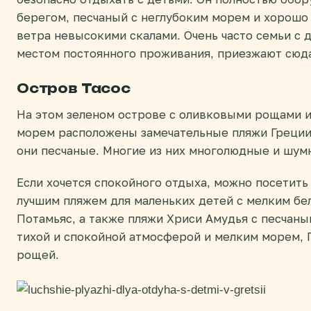
берегом, песчаный с неглубоким морем и хорошо
ветра невысокими скалами. Очень часто семьи с 
местом постоянного проживания, приезжают сюда
Остров Тасос
На этом зеленом острове с оливковыми рощами 
морем расположены замечательные пляжи Греции 
они песчаные. Многие из них многолюдные и шум
Если хочется спокойного отдыха, можно посетить
лучшим пляжем для маленьких детей с мелким бе
Потамьяс, а также пляжи Хриси Амудья с песчаны
тихой и спокойной атмосферой и мелким морем, 
рощей.