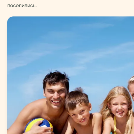
поселились.