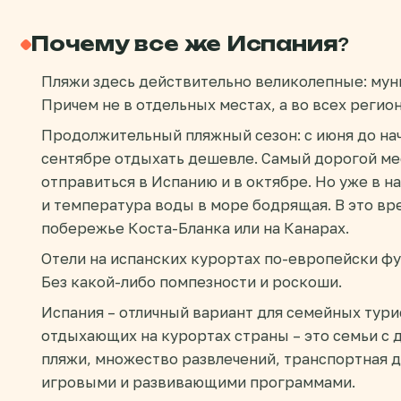
Почему все же Испания?
Пляжи здесь действительно великолепные: мун
Причем не в отдельных местах, а во всех регио
Продолжительный пляжный сезон: с июня до нача
сентябре отдыхать дешевле. Самый дорогой мес
отправиться в Испанию и в октябре. Но уже в н
и температура воды в море бодрящая. В это вр
побережье Коста-Бланка или на Канарах.
Отели на испанских курортах по-европейски ф
Без какой-либо помпезности и роскоши.
Испания – отличный вариант для семейных тури
отдыхающих на курортах страны – это семьи с 
пляжи, множество развлечений, транспортная д
игровыми и развивающими программами.