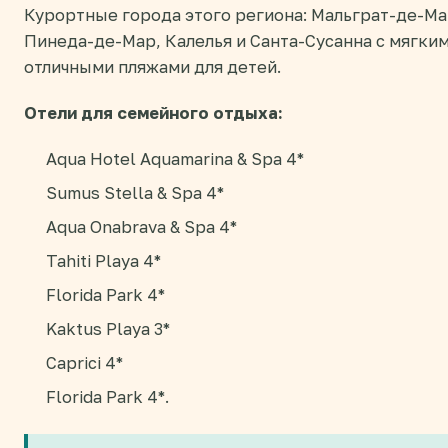
Курортные города этого региона: Мальграт-де-Ма
Пинеда-де-Мар, Калелья и Санта-Сусанна с мягк
отличными пляжами для детей.
Отели для семейного отдыха:
Aqua Hotel Aquamarina & Spa 4*
Sumus Stella & Spa 4*
Aqua Onabrava & Spa 4*
Tahiti Playa 4*
Florida Park 4*
Kaktus Playa 3*
Caprici 4*
Florida Park 4*.