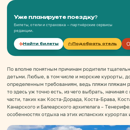
Уже планируете поездку?
Билеты, отели и страховка — партнёрские сервисы
редакции.
Найти билеты
Подобрать отель
По вполне понятным причинам родители тщательн
детьми. Любые, в том числе и морские курорты, 
определенным требованиям, ведь пляжи пляжам ро
то здесь уж точно есть, из чего выбрать, начиная
части, таких как Коста-Дорада, Коста-Брава, Кос
Канарского и Балеарского архипелага – Тенерифе
особенностях отдыха на этих испанских курортах 