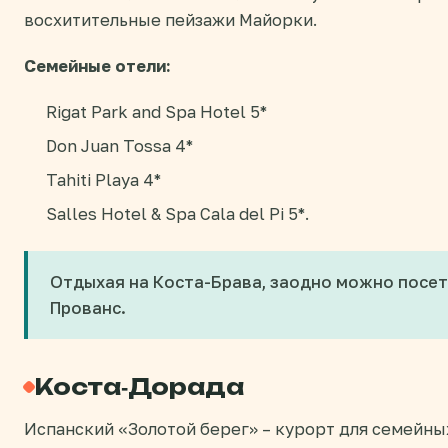
восхитительные пейзажи Майорки.
Семейные отели:
Rigat Park and Spa Hotel 5*
Don Juan Tossa 4*
Tahiti Playa 4*
Salles Hotel & Spa Cala del Pi 5*.
Отдыхая на Коста-Брава, заодно можно посет
Прованс.
Коста-Дорада
Испанский «Золотой берег» – курорт для семейны