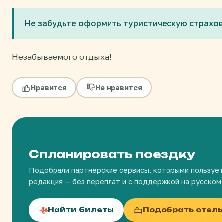
Не забудьте оформить туристическую страхов
Незабываемого отдыха!
Нравится
Не нравится
Спланировать поездку
Подобрали партнёрские сервисы, которыми пользуе
редакция — без переплат и с поддержкой на русском
Найти билеты
Подобрать отел