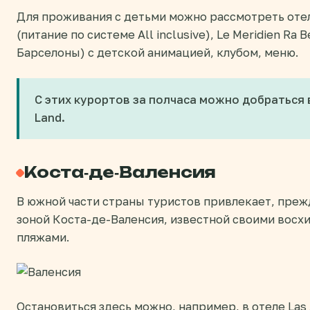
Для проживания с детьми можно рассмотреть отели:
(питание по системе All inclusive), Le Meridien Ra 
Барселоны) с детской анимацией, клубом, меню.
С этих курортов за полчаса можно добраться в 
Land.
Коста-де-Валенсия
В южной части страны туристов привлекает, преж
зоной Коста-де-Валенсия, известной своими вос
пляжами.
Остановиться здесь можно, например, в отеле Las A