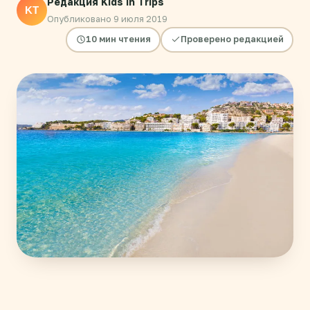
Редакция Kids in Trips
KT
Опубликовано 9 июля 2019
10 мин чтения
Проверено редакцией