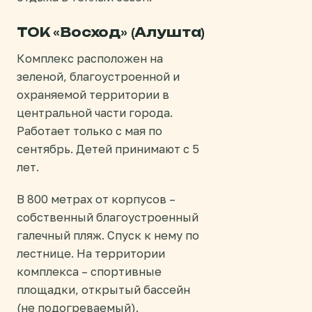
ТОК «Восход» (Алушта)
Комплекс расположен на
зеленой, благоустроенной и
охраняемой территории в
центральной части города.
Работает только с мая по
сентябрь. Детей принимают с 5
лет.
В 800 метрах от корпусов –
собственный благоустроенный
галечный пляж. Спуск к нему по
лестнице. На территории
комплекса – спортивные
площадки, открытый бассейн
(не подогреваемый).