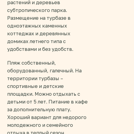
растений и деревьев
субтропического парка.
Размещение на турбазе в
одноэтажных каменных
коттеджах и деревянных
домиках летнего типа с
удобствами и без удобств.
Пляж собственный,
оборудованный, галечный. На
территории турбазы –
спортивные и детские
площадки. Можно отдыхать с
детьми от 5 лет. Питание в кафе
за дополнительную плату.
Хороший вариант для недорого
молодежного и семейного
отдыха в теплый сезон.