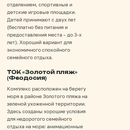
отделением, спортивные и
детские игровые площадки.
Детей принимают с двух лет
(бесплатно без питания и
предоставления места – до 3-х
лет). Хороший вариант для
экономичного спокойного
семейного отдыха.
ТОК «Золотой пляж»
(Феодосия)
Комплекс расположен на берегу
моря в районе Золотого пляжа на
зеленой ухоженной территории.
Здесь созданы хорошие условия
для недорогого семейного
отдыха на море: анимационные