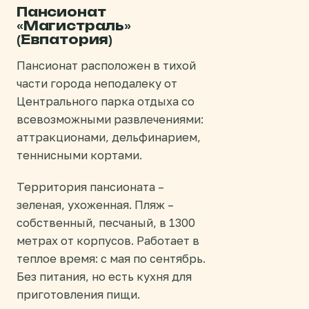
Пансионат
«Магистраль»
(Евпатория)
Пансионат расположен в тихой
части города неподалеку от
Центрального парка отдыха со
всевозможными развлечениями:
аттракционами, дельфинарием,
теннисными кортами.
Территория пансионата –
зеленая, ухоженная. Пляж –
собственный, песчаный, в 1300
метрах от корпусов. Работает в
теплое время: с мая по сентябрь.
Без питания, но есть кухня для
приготовления пищи.