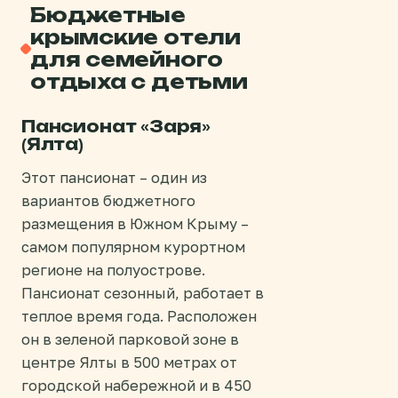
Бюджетные
крымские отели
для семейного
отдыха с детьми
Пансионат «Заря»
(Ялта)
Этот пансионат – один из
вариантов бюджетного
размещения в Южном Крыму –
самом популярном курортном
регионе на полуострове.
Пансионат сезонный, работает в
теплое время года. Расположен
он в зеленой парковой зоне в
центре Ялты в 500 метрах от
городской набережной и в 450