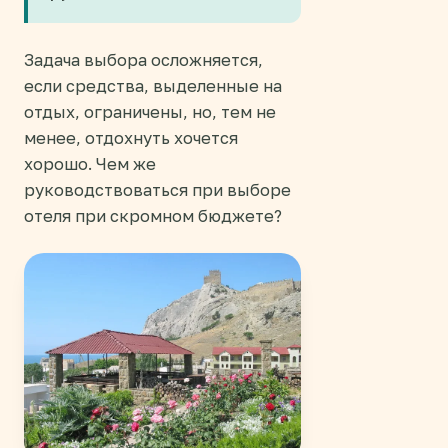
Задача выбора осложняется,
если средства, выделенные на
отдых, ограничены, но, тем не
менее, отдохнуть хочется
хорошо. Чем же
руководствоваться при выборе
отеля при скромном бюджете?