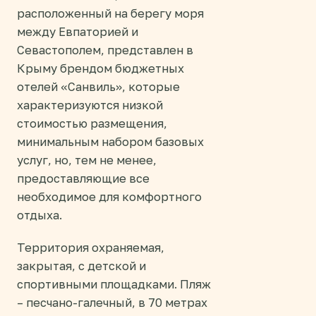
расположенный на берегу моря
между Евпаторией и
Севастополем, представлен в
Крыму брендом бюджетных
отелей «Санвиль», которые
характеризуются низкой
стоимостью размещения,
минимальным набором базовых
услуг, но, тем не менее,
предоставляющие все
необходимое для комфортного
отдыха.
Территория охраняемая,
закрытая, с детской и
спортивными площадками. Пляж
– песчано-галечный, в 70 метрах