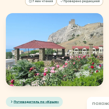
7 мин чтения
Проверено редакцией
Путеводитель по «Крым»
ПОХОЖ