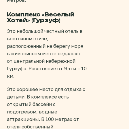
Комплекс «Веселый
Хотей» (Гурзуф)
Это небольшой частный отель в
восточном стиле,
расположенный на берегу моря
в живописном месте недалеко
от центральной набережной
Гурзуфа. Расстояние от Ялты – 10
км.
Это хорошее место для отдыха с
детьми. В комплексе есть
открытый бассейн с
подогревом, водные
аттракционы. В 100 метрах от
отеля собственный