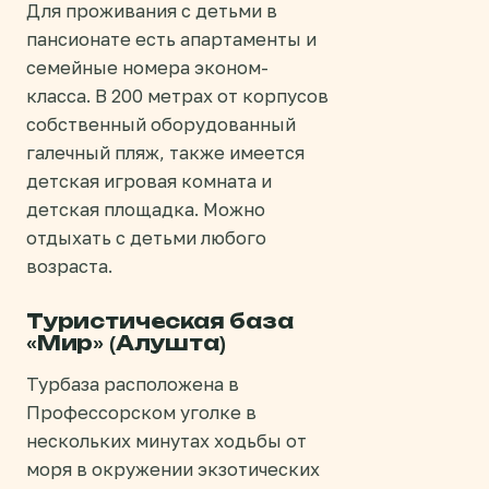
Для проживания с детьми в
пансионате есть апартаменты и
семейные номера эконом-
класса. В 200 метрах от корпусов
собственный оборудованный
галечный пляж, также имеется
детская игровая комната и
детская площадка. Можно
отдыхать с детьми любого
возраста.
Туристическая база
«Мир» (Алушта)
Турбаза расположена в
Профессорском уголке в
нескольких минутах ходьбы от
моря в окружении экзотических