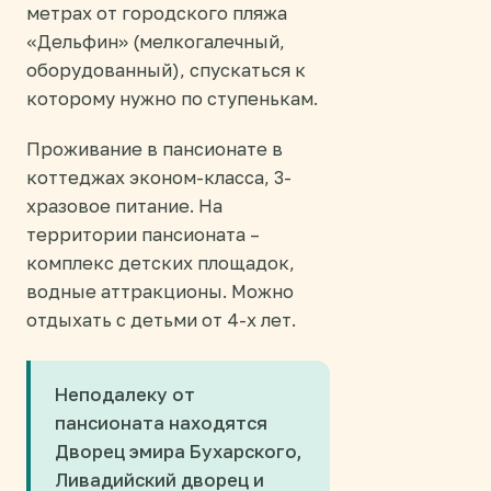
метрах от городского пляжа
«Дельфин» (мелкогалечный,
оборудованный), спускаться к
которому нужно по ступенькам.
Проживание в пансионате в
коттеджах эконом-класса, 3-
хразовое питание. На
территории пансионата –
комплекс детских площадок,
водные аттракционы. Можно
отдыхать с детьми от 4-х лет.
Неподалеку от
пансионата находятся
Дворец эмира Бухарского,
Ливадийский дворец и