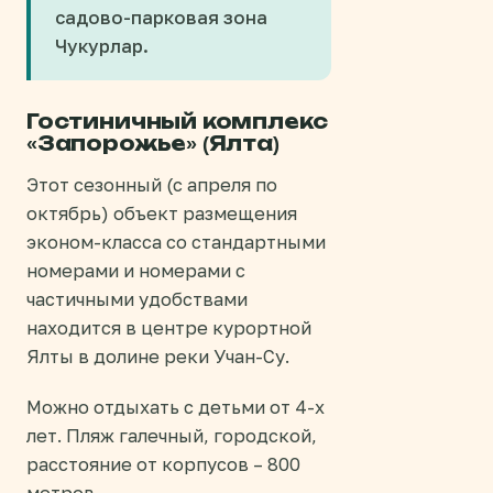
садово-парковая зона
Чукурлар.
Гостиничный комплекс
«Запорожье» (Ялта)
Этот сезонный (с апреля по
октябрь) объект размещения
эконом-класса со стандартными
номерами и номерами с
частичными удобствами
находится в центре курортной
Ялты в долине реки Учан-Су.
Можно отдыхать с детьми от 4-х
лет. Пляж галечный, городской,
расстояние от корпусов – 800
метров.