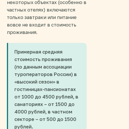
некоторых объектах (особенно в
частных отелях) включаются
только завтраки или питание
вовсе не входит в стоимость
проживания.
Примерная средняя
стоимость проживания
(по данным ассоциации
туроператоров России) в
«высокий сезон» в
гостиницах-пансионатах
от 1000 до 4500 рублей, в
санаториях – от 1500 до
4000 рублей, в частном
секторе – от 500 до 1500
рублей.