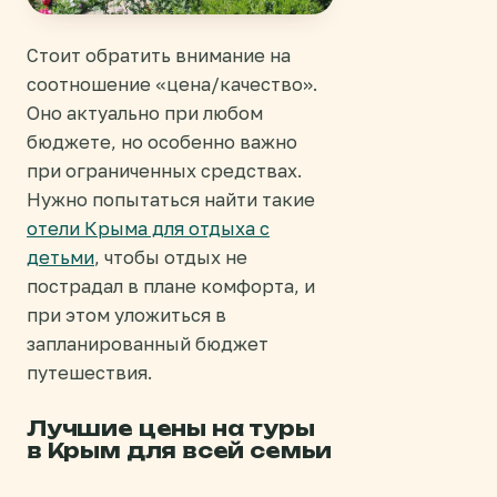
Стоит обратить внимание на
соотношение «цена/качество».
Оно актуально при любом
бюджете, но особенно важно
при ограниченных средствах.
Нужно попытаться найти такие
отели Крыма для отдыха с
детьми
, чтобы отдых не
пострадал в плане комфорта, и
при этом уложиться в
запланированный бюджет
путешествия.
Лучшие цены на туры
в Крым для всей семьи