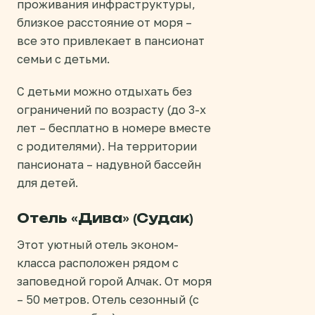
проживания инфраструктуры,
близкое расстояние от моря –
все это привлекает в пансионат
семьи с детьми.
С детьми можно отдыхать без
ограничений по возрасту (до 3-х
лет – бесплатно в номере вместе
с родителями). На территории
пансионата – надувной бассейн
для детей.
Отель «Дива» (Судак)
Этот уютный отель эконом-
класса расположен рядом с
заповедной горой Алчак. От моря
– 50 метров. Отель сезонный (с