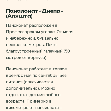
Пансионат «Днепр»
(Алушта)
Пансионат расположен в
Профессорском уголке. От моря
и набережной, буквально,
несколько метров. Пляж
благоустроенный галечный (50
метров от корпуса).
Пансионат работает в теплое
время: с мая по сентябрь. Без
питания (оплачивается
дополнительно). Можно
отдыхать с детьми любого
возраста. Примерно в
километре от пансионата –