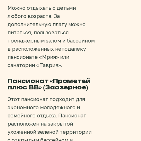
Можно отдыхать с детьми
любого возраста. За
дополнительную плату можно
питаться, пользоваться
тренажерным залом и бассейном
в расположенных неподалеку
пансионате «Мрия» или
санатории «Таврия».
Пансионат «Прометей
плюс ВВ» (Заозерное)
Этот пансионат подходит для
экономного молодежного и
семейного отдыха. Пансионат
расположен на закрытой
ухоженной зеленой территории
с открытым бассейном и