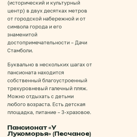
(исторический и культурный
центр) в двух десятках метров
от городской набережной и от
символа города и его
знаменитой
достопримечательности – Дачи
Стамболи.
Буквально в нескольких шагах от
пансионата находится
собственный благоустроенный
трехуровневый галечный пляж.
Можно отдыхать с детьми
любого возраста. Есть детская
площадка, питание – 3-хразовое.
Пансионат «У
Лукоморья» (Песчаное)