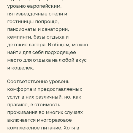
уровню европейским,
пятизвездочные отели и
гостиницы попроще,
пансионаты и санатории,
кемпинги, базы отдыха и
детские лагеря. В общем, можно
найти для себя подходящее
место для отдыха на любой вкус
и кошелек.
Соответственно уровень
комфорта и предоставляемых
услуг в них различный, но, как
правило, в стоимость
проживания во многих случаях
включается многоразовое
комплексное питание. Хотя в