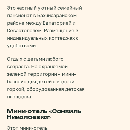
Это частный уютный семейный
пансионат в Бахчисарайском
районе между Евпаторией и
Севастополем. Размещение в
индивидуальных коттеджах с
удобствами.
Отдых с детьми любого
возраста. На охраняемой
зеленой территории – мини-
бассейн для детей с водной
горкой, оборудованная детская
площадка.
Мини-отель «Санвиль
Николаевка»
Этот мини-отель,