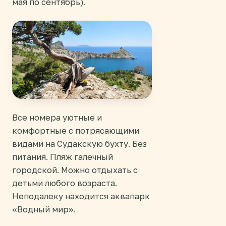
мая по сентябрь).
Все номера уютные и
комфортные с потрясающими
видами на Судакскую бухту. Без
питания. Пляж галечный
городской. Можно отдыхать с
детьми любого возраста.
Неподалеку находится аквапарк
«Водный мир».