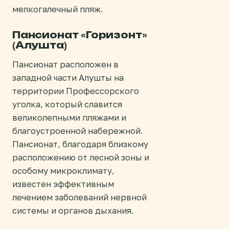
мелкогалечный пляж.
Пансионат «Горизонт»
(Алушта)
Пансионат расположен в
западной части Алушты на
территории Профессорского
уголка, который славится
великолепными пляжами и
благоустроенной набережной.
Пансионат, благодаря близкому
расположению от лесной зоны и
особому микроклимату,
известен эффективным
лечением заболеваний нервной
системы и органов дыхания.