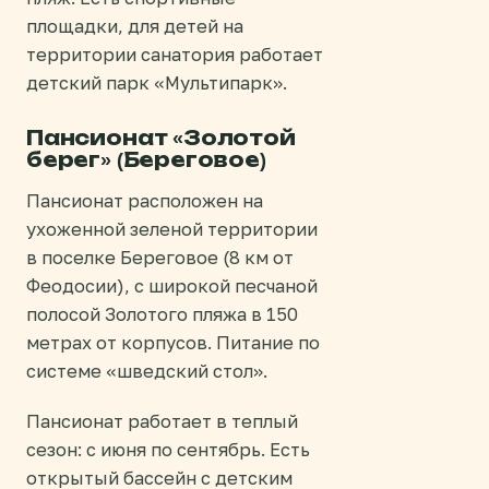
площадки, для детей на
территории санатория работает
детский парк «Мультипарк».
Пансионат «Золотой
берег» (Береговое)
Пансионат расположен на
ухоженной зеленой территории
в поселке Береговое (8 км от
Феодосии), с широкой песчаной
полосой Золотого пляжа в 150
метрах от корпусов. Питание по
системе «шведский стол».
Пансионат работает в теплый
сезон: с июня по сентябрь. Есть
открытый бассейн с детским