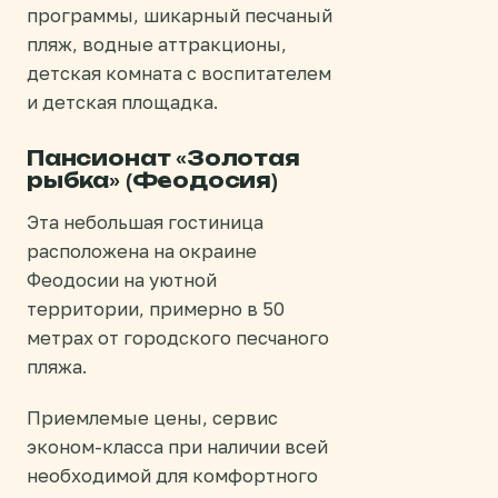
программы, шикарный песчаный
пляж, водные аттракционы,
детская комната с воспитателем
и детская площадка.
Пансионат «Золотая
рыбка» (Феодосия)
Эта небольшая гостиница
расположена на окраине
Феодосии на уютной
территории, примерно в 50
метрах от городского песчаного
пляжа.
Приемлемые цены, сервис
эконом-класса при наличии всей
необходимой для комфортного