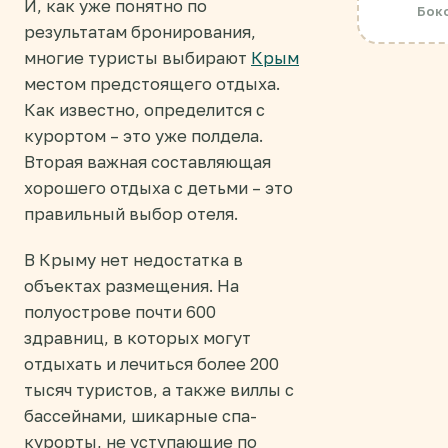
И, как уже понятно по
Боко
результатам бронирования,
многие туристы выбирают
Крым
местом предстоящего отдыха.
Как известно, определится с
курортом – это уже полдела.
Вторая важная составляющая
хорошего отдыха с детьми – это
правильный выбор отеля.
В Крыму нет недостатка в
объектах размещения. На
полуострове почти 600
здравниц, в которых могут
отдыхать и лечиться более 200
тысяч туристов, а также виллы с
бассейнами, шикарные спа-
курорты, не уступающие по