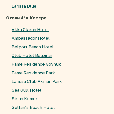
Larissa Blue
Отели 4* в Кемере:
Akka Claros Hotel
Ambassador Hotel
Belport Beach Hotel
Club Hotel Belpinar
Fame Residence Goynuk
Fame Residence Park
Larissa Club Akman Park
Sea Gull Hotel
Sirius Kemer
Sultan’s Beach Hotel