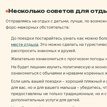
Несколько советов для отд
Отправляясь на отдых с детьми, лучше, по возмож
форс-мажорных обстоятельств:
До поездки постарайтесь узнать как можно бо
месте отдыха
. Это можно сделать на туристиче
расспросить знакомых и друзей.
Желательно ознакомиться с прогнозом погоды 
Не будет лишним изучить политическую и экон
ознакомиться с обычаями и нравами коренных 
Если цель вашей поездки – хороший пляжный и
для вас, но и для вашего малыша – убедитесь, 
предоставлены не только традиционные, но и с
дополнительные услуги для детей.