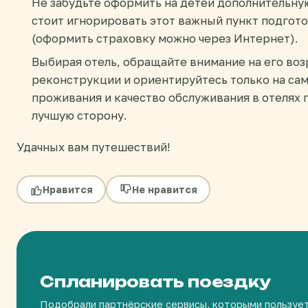
Не забудьте оформить на детей дополнительн
стоит игнорировать этот важный пункт подгото
(оформить страховку можно через Интернет).
Выбирая отель, обращайте внимание на его воз
реконструкции и ориентируйтесь только на са
проживания и качество обслуживания в отелях п
лучшую сторону.
Удачных вам путешествий!
Нравится
Не нравится
Спланировать поездку
Подобрали партнёрские сервисы, которыми пользуе