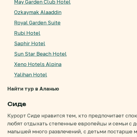
May Garden Club Hotel
Ozkaymak Alaaddin
Royal Garden Suite
Rubi Hotel
Saphir Hotel
Sun Star Beach Hotel
Xeno Hotels Alpina
Yalihan Hotel
Найти тур в Аланью
Сиде
Курорт Сиде нравится тем, кто предпочитает спо
любят отдыхать степенные европейцы и семьи с д
малышей много развлечений, с детьми постарше 