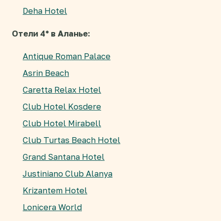
Deha Hotel
Отели 4* в Аланье:
Antique Roman Palace
Asrin Beach
Caretta Relax Hotel
Club Hotel Kosdere
Club Hotel Mirabell
Club Turtas Beach Hotel
Grand Santana Hotel
Justiniano Club Alanya
Krizantem Hotel
Lonicera World