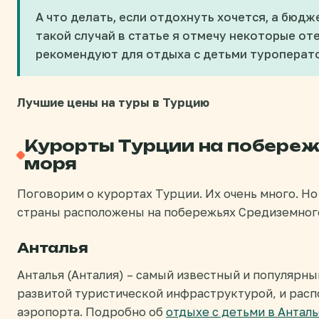
А что делать, если отдохнуть хочется, а бюд
такой случай в статье я отмечу некоторые оте
рекомендуют для отдыха с детьми туроперат
Лучшие цены на туры в Турцию
Курорты Турции на побере
моря
Поговорим о курортах Турции. Их очень много. 
страны расположены на побережьях Средиземного
Анталья
Анталья (Анталия) – самый известный и популярн
развитой туристической инфраструктурой, и распо
аэропорта. Подробно об
отдыхе с детьми в Антал