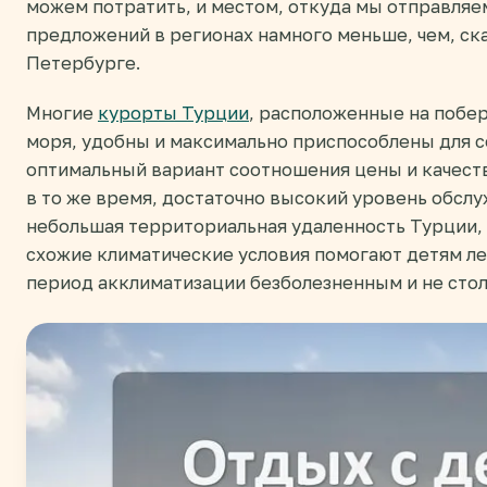
можем потратить, и местом, откуда мы отправляем
предложений в регионах намного меньше, чем, ск
Петербурге.
Многие
курорты Турции
, расположенные на побе
моря, удобны и максимально приспособлены для с
оптимальный вариант соотношения цены и качества
в то же время, достаточно высокий уровень обслу
небольшая территориальная удаленность Турции,
схожие климатические условия помогают детям ле
период акклиматизации безболезненным и не сто