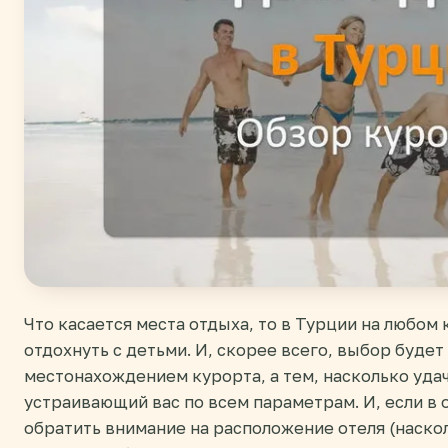
Что касается места отдыха, то в Турции на любом 
отдохнуть с детьми. И, скорее всего, выбор будет
местонахождением курорта, а тем, насколько удач
устраивающий вас по всем параметрам. И, если в о
обратить внимание на расположение отеля (наскол