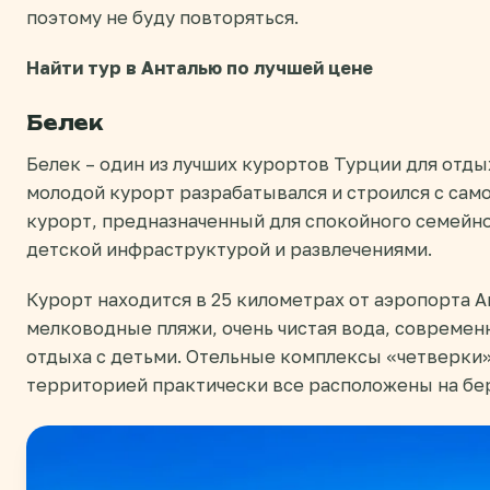
поэтому не буду повторяться.
Найти тур в Анталью по лучшей цене
Белек
Белек – один из лучших курортов Турции для отды
молодой курорт разрабатывался и строился с сам
курорт, предназначенный для спокойного семейн
детской инфраструктурой и развлечениями.
Курорт находится в 25 километрах от аэропорта 
мелководные пляжи, очень чистая вода, современ
отдыха с детьми. Отельные комплексы «четверки»
территорией практически все расположены на бе