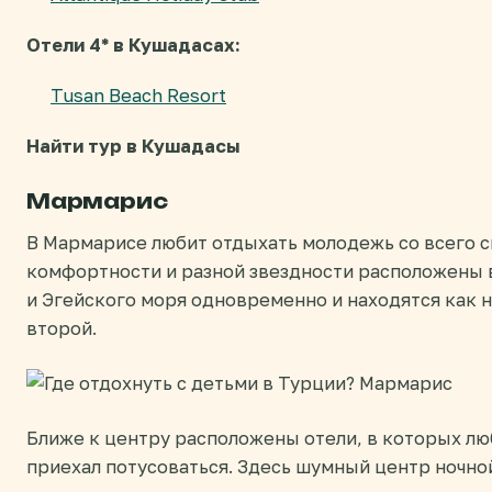
Отели 4* в Кушадасах:
Tusan Beach Resort
Найти тур в Кушадасы
Мармарис
В Мармарисе любит отдыхать молодежь со всего с
комфортности и разной звездности расположены 
и Эгейского моря одновременно и находятся как н
второй.
Ближе к центру расположены отели, в которых лю
приехал потусоваться. Здесь шумный центр ночно