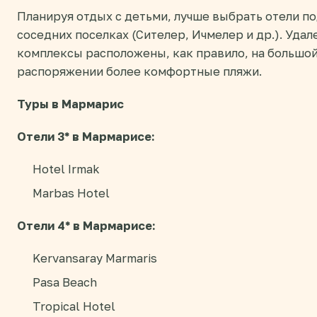
Планируя отдых с детьми, лучше выбрать отели по
соседних поселках (Сителер, Ичмелер и др.). Уда
комплексы расположены, как правило, на большой 
распоряжении более комфортные пляжи.
Туры в Мармарис
Отели 3* в Мармарисе:
Hotel Irmak
Marbas Hotel
Отели 4* в Мармарисе:
Kervansaray Marmaris
Pasa Beach
Tropical Hotel