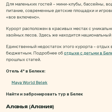
Для маленьких гостей – мини-клубы, бассейны, в
питание, современные детские площадки и игров
«все включено».
Курорт расположен в красивых местах с уникальн
хвойных лесов. Здесь же находится национальный
Единственный недостаток этого курорта – отдых в
бюджетным. Подробнее об
отдыхе с детьми в Бел
прошлых статей.
Отель 4* в Белеке:
Maya World Belek
Найти и забронировать тур в Белек
Аланья (Алания)