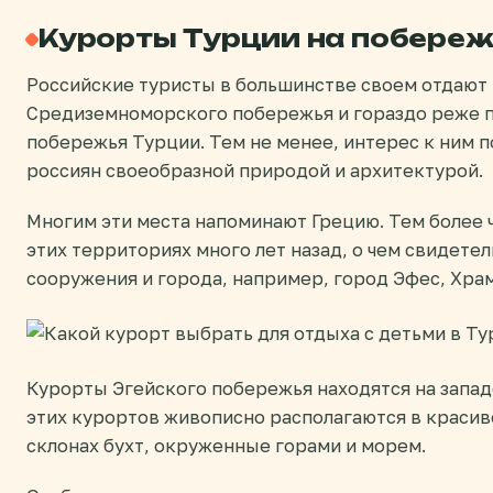
Курорты Турции на побереж
Российские туристы в большинстве своем отдают
Средиземноморского побережья и гораздо реже 
побережья Турции. Тем не менее, интерес к ним 
россиян своеобразной природой и архитектурой.
Многим эти места напоминают Грецию. Тем более ч
этих территориях много лет назад, о чем свидет
сооружения и города, например, город Эфес, Хр
Курорты Эгейского побережья находятся на запад
этих курортов живописно располагаются в краси
склонах бухт, окруженные горами и морем.