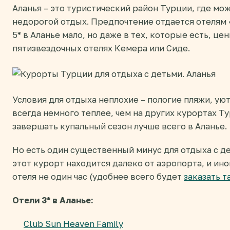
Аланья – это туристический район Турции, где мо
недорогой отдых. Предпочтение отдается отелям 
5* в Аланье мало, но даже в тех, которые есть, це
пятизвездочных отелях Кемера или Сиде.
Условия для отдыха неплохие – пологие пляжи, уют
всегда немного теплее, чем на других курортах Т
завершать купальный сезон лучше всего в Аланье.
Но есть один существенный минус для отдыха с де
этот курорт находится далеко от аэропорта, и ин
отеля не один час (удобнее всего будет
заказать т
Отели 3* в Аланье:
Club Sun Heaven Family