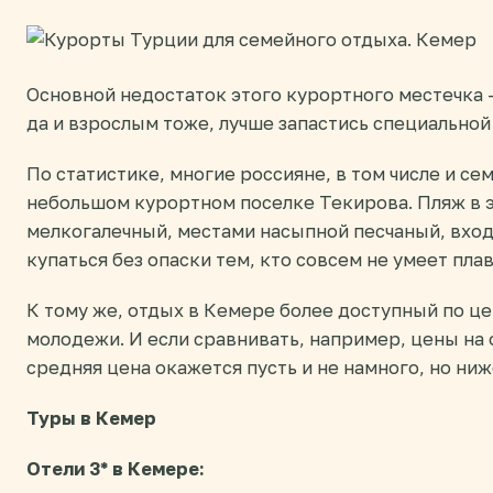
Основной недостаток этого курортного местечка 
да и взрослым тоже, лучше запастись специальной
По статистике, многие россияне, в том числе и се
небольшом курортном поселке Текирова. Пляж в
мелкогалечный, местами насыпной песчаный, вход 
купаться без опаски тем, кто совсем не умеет пла
К тому же, отдых в Кемере более доступный по це
молодежи. И если сравнивать, например, цены на о
средняя цена окажется пусть и не намного, но ниж
Туры в Кемер
Отели 3* в Кемере: