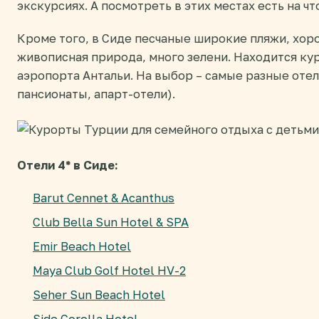
экскурсиях. А посмотреть в этих местах есть на чт
Кроме того, в Сиде песчаные широкие пляжи, хор
живописная природа, много зелени. Находится кур
аэропорта Антальи. На выбор – самые разные отел
пансионаты, апарт-отели).
Отели 4* в Сиде:
Barut Cennet & Acanthus
Club Bella Sun Hotel & SPA
Emir Beach Hotel
Maya Club Golf Hotel HV-2
Seher Sun Beach Hotel