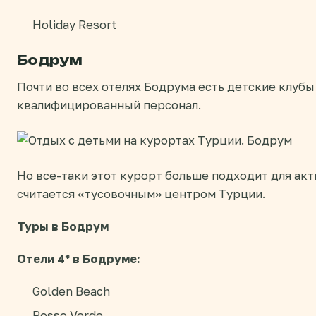
Holiday Resort
Бодрум
Почти во всех отелях Бодрума есть детские клубы
квалифицированный персонал.
Но все-таки этот курорт больше подходит для ак
считается «тусовочным» центром Турции.
Туры в Бодрум
Отели 4* в Бодруме:
Golden Beach
Rosso Verde