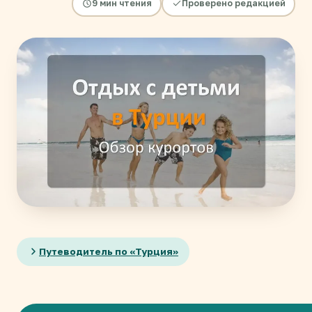
9 мин чтения
Проверено редакцией
Путеводитель по «Турция»