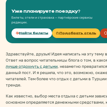
Уже планируете поездку?
Билеты, отели и страховка — партнёрские сервисы
редакции.
Найти билеты
Подобрать отель
Здравствуйте, друзья! Идея написать на эту тему
Ответ на вопрос читательницы блога о том, в как
лучше отдохнуть с детьми
, незаметно превратился
данный пост. И я решила, что это, возможно, окаж
читателей. Тем более что отдых с детьми в Турции
тренде.
Как известно, выбор места отдыха с детьми зависи
основном определяется денежными средствами, к