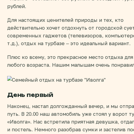
рублей.
Для настоящих ценителей природы и тех, кто
действительно хочет отдохнуть от городской суе
современных гаджетов (телевизоров, компьютер
т.д.), отдых на турбазе – это идеальный вариант.
Плюс ко всему, это прекрасное место отдыха для
любого возраста. Нашим малышам очень понравил
День первый
Наконец, настал долгожданный вечер, и мы отпра
путь. В 20.00 наш автомобиль уже стоял у ворот т
«Иволга». Нас встретила приятная девушка, отда
и постель. Немного разобрав сумки и застелив по