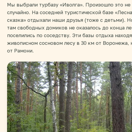
Мы выбрали турбазу «Иволга». Произошло это не
случайно. На соседней туристической базе «Лесн
сказка» отдыхали наши друзья (тоже с детьми). Н
там свободных домиков не оказалось до конца ле
поселились по соседству. Эти базы отдыха находя
живописном сосновом лесу в 30 км от Воронежа,
от Рамони.