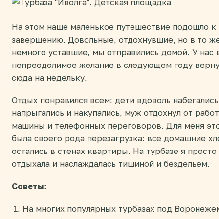
На этом наше маленькое путешествие подошло к
завершению. Довольные, отдохнувшие, но в то ж
немного уставшие, мы отправились домой. У нас 
непреодолимое желание в следующем году верну
сюда на недельку.
Отдых понравился всем: дети вдоволь набегались
напрыгались и накупались, муж отдохнул от работ
машины и телефонных переговоров. Для меня эт
была своего рода перезагрузка: все домашние х
остались в стенах квартиры. На турбазе я просто
отдыхала и наслаждалась тишиной и бездельем.
Советы:
На многих популярных турбазах под Воронеже