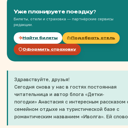
Уже планируете поездку?
Билеты, отели и страховка — партнёрские сервисы
редакции.
Найти билеты
Подобрать отель
Оформить страховку
Здравствуйте, друзья!
Сегодня снова у нас в гостях постоянная
читательница и автор блога «Детки-
погодки» Анастасия с интересным рассказом 
семейном отдыхе на туристической базе с
романтическим названием «Иволга». Ей слово