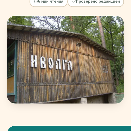
6 мин чтения
Проверено редакцией