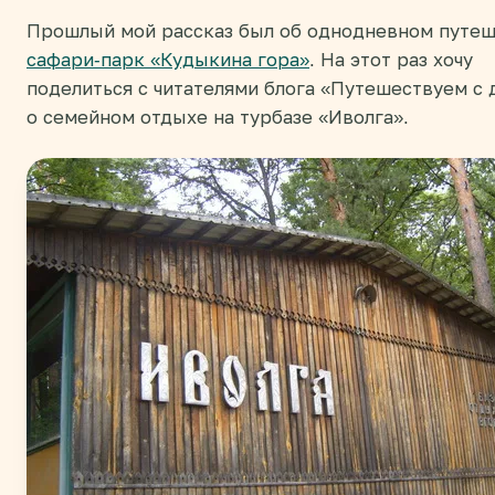
Прошлый мой рассказ был об однодневном путеш
сафари-парк «Кудыкина гора»
. На этот раз хочу
поделиться с читателями блога «Путешествуем с 
о семейном отдыхе на турбазе «Иволга».