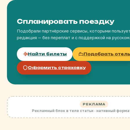
Спланировать поездку
Подобрали партнёрские сервисы, которыми пользуе
редакция — без переплат и с поддержкой на русском
Найти билеты
Подобрать отел
Оформить страховку
РЕКЛАМА
Рекламный блок в теле статьи · нативный форма