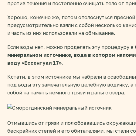
против течения и постепенно очищать тело от при
Хорошо, конечно же, потом ополоснуться пресной
предусмотрительно взяли с собой несколько кани
и часть из них использовали на обмывание.
Если воды нет, можно проделать эту процедуру в
минеральном источнике, вода в котором напом
воду «Ессентуки 17»
.
Кстати, в этом источнике мы набрали в освободи
под воды эту замечательную целебную водичку, а 
собой на память немного грязи и рапы с озера.
Отмывшись от грязи и полюбовавшись окружающи
бескрайних степей и его обитателями, мы стали с