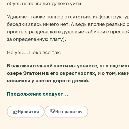
обувь не позволит далеко уйти.
Удивляет также полное отсутствие инфраструкту
беседки здесь ничего нет. А ведь вполне реально
простые раздевалки и душевые кабинки с пресной
за определенную плату).
Но увы… Пока все так.
В заключительной части вы узнаете, что еще м
озере Эльтон и в его окрестностях, и о том, ка
возникли у нас по дороге домой.
Продолжение следует…
Нравится
Не нравится