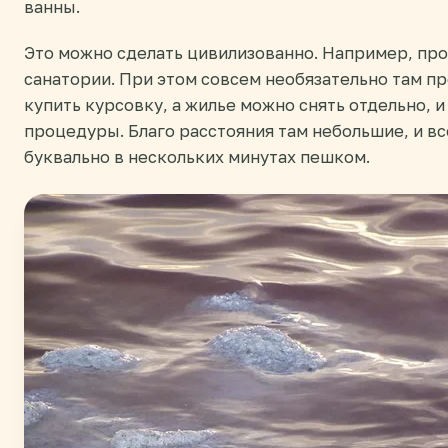
ванны.
Это можно сделать цивилизованно. Например, про
санатории. При этом совсем необязательно там п
купить курсовку, а жилье можно снять отдельно, и
процедуры. Благо расстояния там небольшие, и вс
буквально в нескольких минутах пешком.