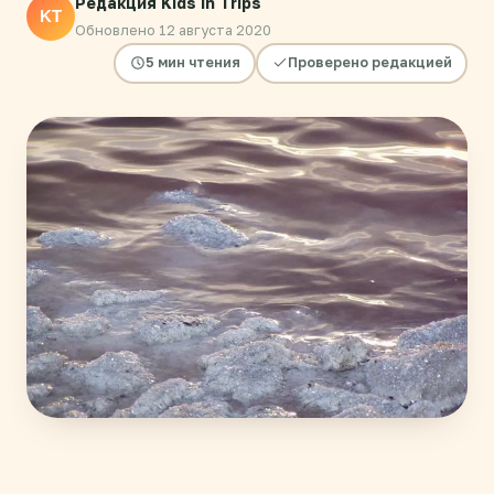
Редакция Kids in Trips
KT
Обновлено 12 августа 2020
5 мин чтения
Проверено редакцией