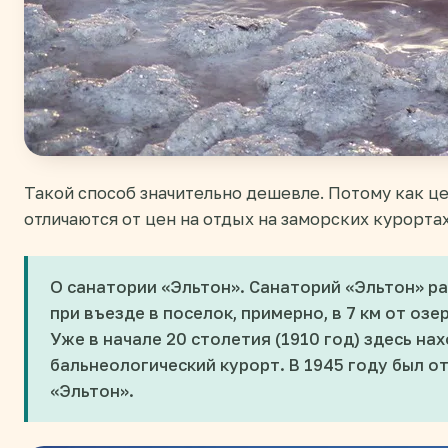
Такой способ значительно дешевле. Потому как це
отличаются от цен на отдых на заморских курортах
О санатории «Эльтон». Санаторий «Эльтон» р
при въезде в поселок, примерно, в 7 км от озер
Уже в начале 20 столетия (1910 год) здесь на
бальнеологический курорт. В 1945 году был о
«Эльтон».