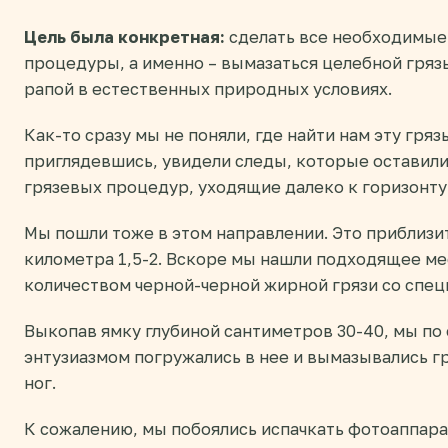
Цель была конкретная:
сделать все необходимые
процедуры, а именно – вымазаться целебной грязь
рапой в естественных природных условиях.
Как-то сразу мы не поняли, где найти нам эту грязь
приглядевшись, увидели следы, которые оставили
грязевых процедур, уходящие далеко к горизонту
Мы пошли тоже в этом направлении. Это приблизи
километра 1,5-2. Вскоре мы нашли подходящее ме
количеством черной-черной жирной грязи со спец
Выкопав ямку глубиной сантиметров 30-40, мы по 
энтузиазмом погружались в нее и вымазывались гр
ног.
К сожалению, мы побоялись испачкать фотоаппара