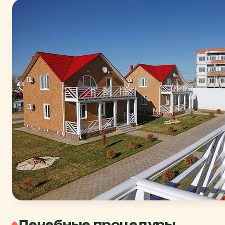
Лечебные процедуры…