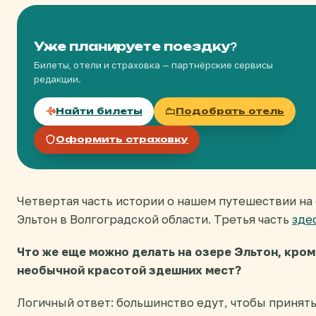
Уже планируете поездку?
Билеты, отели и страховка — партнёрские сервисы
редакции.
Найти билеты
Подобрать отель
Оформить страховку
Четвертая часть истории о нашем путешествии на
Эльтон в Волгоградской области. Третья часть
зде
Что же еще можно делать на озере Эльтон, кро
необычной красотой здешних мест?
Логичный ответ: большинство едут, чтобы принят